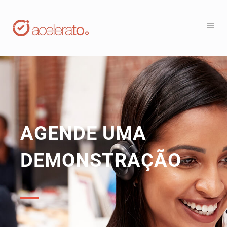
AGENDE UMA
DEMONSTRAÇÃO