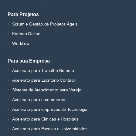
Para Projetos
Scrum e Gestão de Projetos Ágeis
Kanban Online
Workflow
Para sua Empresa
Acelerato para Trabalho Remoto
Acelerato para Escritório Contábil
Sistema de Atendimento para Varejo
Acelerato para e-commerce
Acelerato para empresas de Tecnologia
Acelerato para Clínicas e Hospitais
Acelerato para Escolas e Universidades