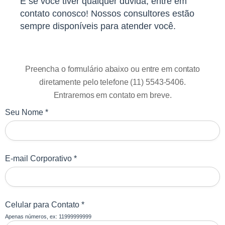
E se você tiver qualquer dúvida, entre em
contato conosco! Nossos consultores estão
sempre disponíveis para atender você.
Preencha o formulário abaixo ou entre em contato
diretamente pelo telefone (11) 5543-5406.
Entraremos em contato em breve.
Seu Nome *
E-mail Corporativo *
Celular para Contato *
Apenas números, ex: 11999999999