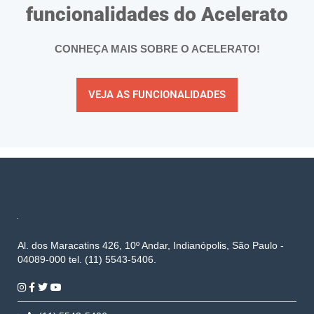
funcionalidades do Acelerato
CONHEÇA MAIS SOBRE O ACELERATO!
VEJA AS FUNCIONALIDADES
Al. dos Maracatins 426, 10º Andar, Indianópolis, São Paulo -
04089-000 tel. (11) 5543-5406.