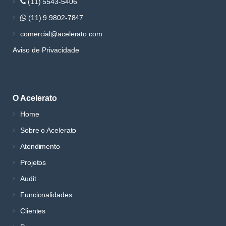
(11) 5543-5406
(11) 9 9802-7847
comercial@acelerato.com
Aviso de Privacidade
O Acelerato
Home
Sobre o Acelerato
Atendimento
Projetos
Audit
Funcionalidades
Clientes