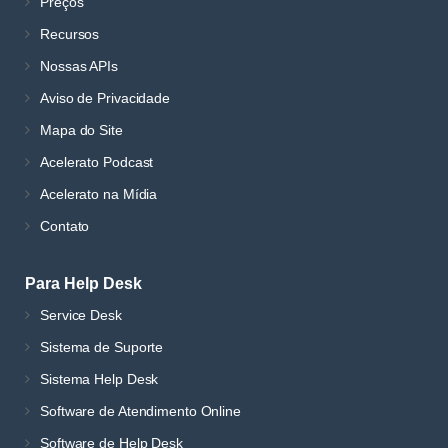
Preços
Recursos
Nossas APIs
Aviso de Privacidade
Mapa do Site
Acelerato Podcast
Acelerato na Mídia
Contato
Para Help Desk
Service Desk
Sistema de Suporte
Sistema Help Desk
Software de Atendimento Online
Software de Help Desk