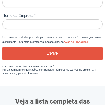
Nome da Empresa *
Usaremos seus dados pessoais para entrar em contato com você e prosseguir com o
atendimento. Para mais informações, acesse o nosso
Aviso de Privacidade
.
ENVIAR
Os campos obrigatórios são marcados com *
Nunca compartilhe informações confidenciais (números de cartões de crédito, CPF,
senhas, etc.) por este formulário.
Veja a lista completa das