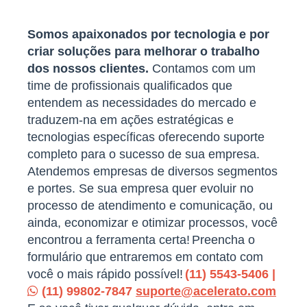
Somos apaixonados por tecnologia e por
criar soluções para melhorar o trabalho
dos nossos clientes.
Contamos com um
time de profissionais qualificados que
entendem as necessidades do mercado e
traduzem-na em ações estratégicas e
tecnologias específicas oferecendo suporte
completo para o sucesso de sua empresa.
Atendemos empresas de diversos segmentos
e portes. Se sua empresa quer evoluir no
processo de atendimento e comunicação, ou
ainda, economizar e otimizar processos, você
encontrou a ferramenta certa!
Preencha o
formulário que entraremos em contato com
você o mais rápido possível!
(11) 5543-5406 |
(11) 99802-7847
suporte@acelerato.com