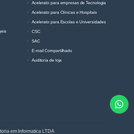
Acelerato para empresas de Tecnologia
Acelerato para Clínicas e Hospitais
Acelerato para Escolas e Universidades
geis
CSC
SAC
E-mail Compartilhado
Auditoria de loja
ltoria em Informatica LTDA