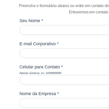
Preencha o formulário abaixo ou entre em contato di
Entraremos em contato
Seu Nome *
E-mail Corporativo *
Celular para Contato *
Apenas números, ex: 11999999999
Nome da Empresa *