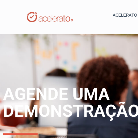
ACELERAT
AGENDE UMA
DEMONSTRAÇÃ