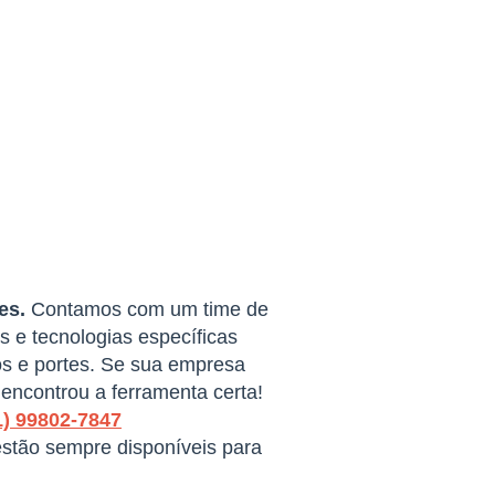
es.
Contamos com um time de
 e tecnologias específicas
s e portes. Se sua empresa
encontrou a ferramenta certa!
1) 99802-7847
estão sempre disponíveis para