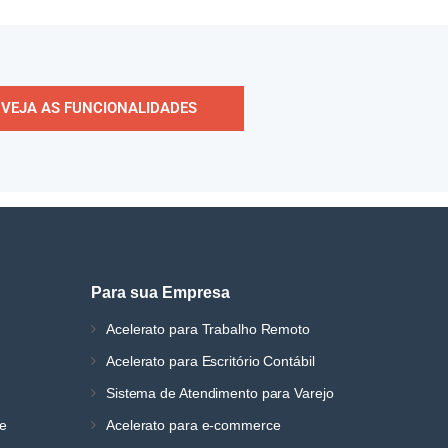
VEJA AS FUNCIONALIDADES
Para sua Empresa
Acelerato para Trabalho Remoto
Acelerato para Escritório Contábil
Sistema de Atendimento para Varejo
ne
Acelerato para e-commerce