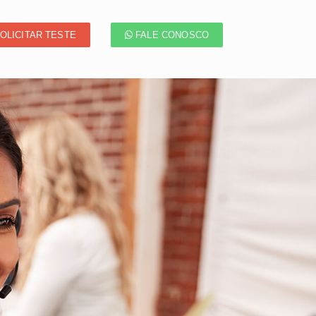
OLICITAR TESTE
FALE CONOSCO