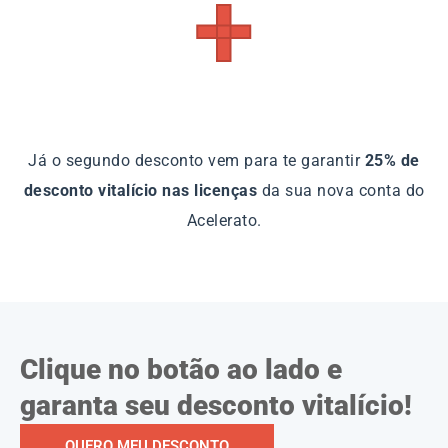
+
Já o segundo desconto vem para te garantir
25% de
desconto vitalício nas licenças
da sua nova conta do
Acelerato.
Clique no botão ao lado e
garanta seu desconto vitalício!
QUERO MEU DESCONTO