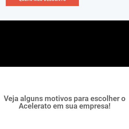
Veja alguns motivos para escolher o
Acelerato em sua empresa!