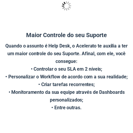
Maior Controle do seu Suporte
Quando o assunto é Help Desk, o Acelerato te auxilia a ter
um maior controle do seu Suporte. Afinal, com ele, você
consegue:
• Controlar o seu SLA em 2 níveis;
• Personalizar o Workflow de acordo com a sua realidade;
• Criar tarefas recorrentes;
• Monitoramento da sua equipe através de Dashboards
personalizados;
• Entre outras.