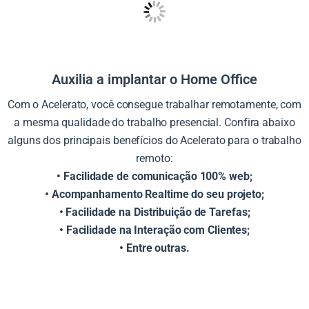
Auxilia a implantar o Home Office
Com o Acelerato, você consegue trabalhar remotamente, com
a mesma qualidade do trabalho presencial. Confira abaixo
alguns dos principais benefícios do Acelerato para o trabalho
remoto:
• Facilidade de comunicação 100% web;
• Acompanhamento Realtime do seu projeto;
• Facilidade na Distribuição de Tarefas;
• Facilidade na Interação com Clientes;
• Entre outras.