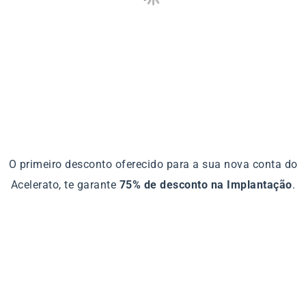
O primeiro desconto oferecido para a sua nova conta do
Acelerato, te garante
75% de desconto na Implantação
.