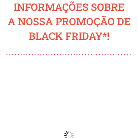
INFORMAÇÕES SOBRE
A NOSSA PROMOÇÃO DE
BLACK FRIDAY*!