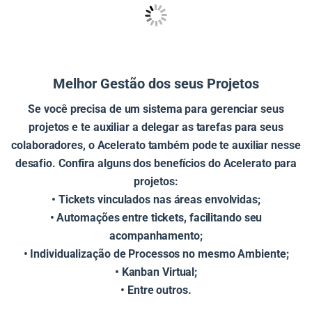
Melhor Gestão dos seus Projetos
Se você precisa de um sistema para gerenciar seus
projetos e te auxiliar a delegar as tarefas para seus
colaboradores, o Acelerato também pode te auxiliar nesse
desafio. Confira alguns dos benefícios do Acelerato para
projetos:
• Tickets vinculados nas áreas envolvidas;
• Automações entre tickets, facilitando seu
acompanhamento;
• Individualização de Processos no mesmo Ambiente;
• Kanban Virtual;
• Entre outros.