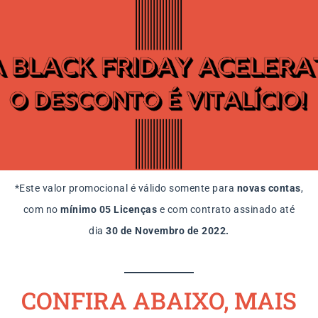
*Este valor promocional é válido somente para
novas contas
,
com no
mínimo 05 Licenças
e com contrato assinado até
dia
30 de Novembro de 2022.
CONFIRA ABAIXO, MAIS