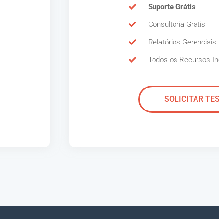
Suporte Grátis
Consultoria Grátis
Relatórios Gerenciais
Todos os Recursos In
SOLICITAR TE