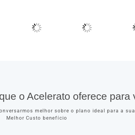
que o Acelerato oferece para 
onversarmos melhor sobre o plano ideal para a su
Melhor Custo benefício