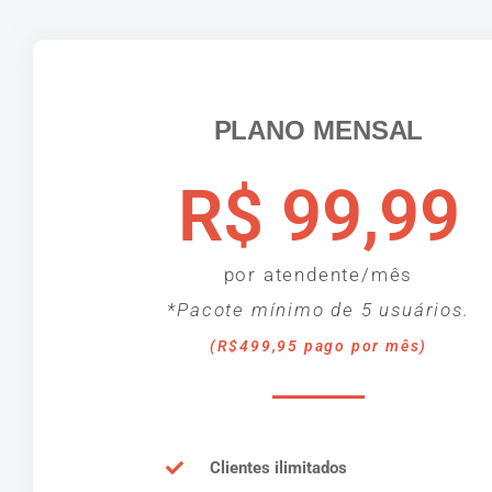
PLANO MENSAL
R$ 99,99
por atendente/mês
*Pacote mínimo de 5 usuários.
(R$499,95 pago por mês)
Clientes ilimitados