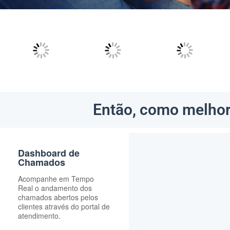
Então, como melhor
Dashboard de
Chamados
Acompanhe em Tempo
Real o andamento dos
chamados abertos pelos
clientes através do portal de
atendimento.