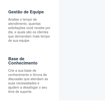
Gestão de Equipe
Analise o tempo de
atendimento, quantas
solicitações você recebe por
dia, e quais são os clientes
que demandam mais tempo
de sua equipe.
Base de
Conhecimento
Crie a sua base de
conhecimento e fóruns de
discussão que atendam as
suas necessidades e
ajudem a desafogar o seu
time de suporte.