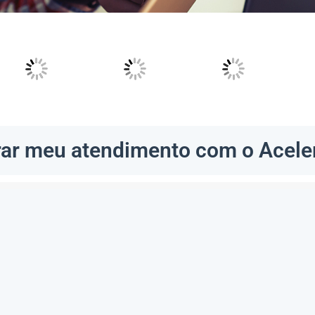
ar meu atendimento com o Acele