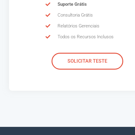
Suporte Grátis
Consultoria Grátis
Relatórios Gerenciais
Todos os Recursos Inclusos
SOLICITAR TESTE