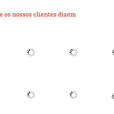
e os nossos clientes dizem