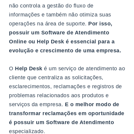
não controla a gestão do fluxo de
informações e também não otimiza suas
operações na área de suporte.
Por isso,
possuir um
Software de Atendimento
Online
ou Help Desk é essencial para a
evolução e crescimento de uma empresa.
O
Help Desk
é um serviço de atendimento ao
cliente que centraliza as solicitações,
esclarecimentos, reclamações e registros de
problemas relacionados aos produtos e
serviços da empresa.
E o melhor modo de
transformar reclamações em oportunidade
é possuir um Software de Atendimento
especializado.