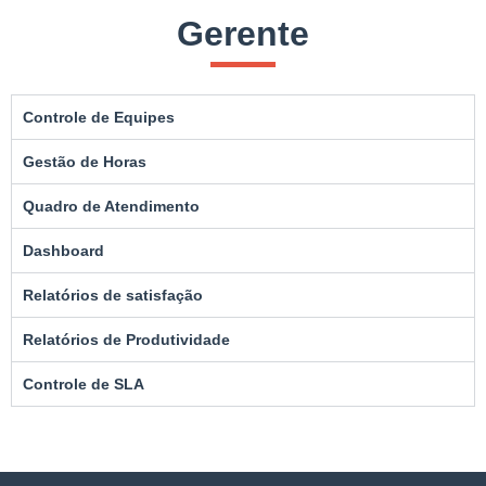
Gerente
Controle de Equipes
Gestão de Horas
Quadro de Atendimento
Dashboard
Relatórios de satisfação
Relatórios de Produtividade
Controle de SLA