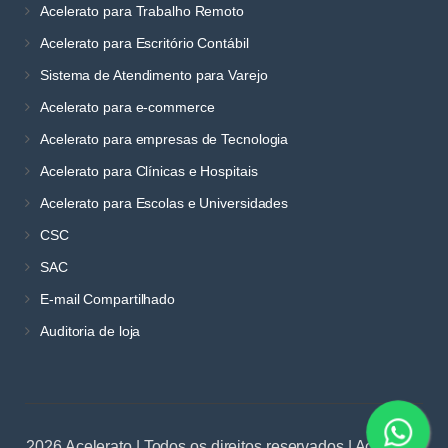
Acelerato para Trabalho Remoto
Acelerato para Escritório Contábil
Sistema de Atendimento para Varejo
Acelerato para e-commerce
Acelerato para empresas de Tecnologia
Acelerato para Clínicas e Hospitais
Acelerato para Escolas e Universidades
CSC
SAC
E-mail Compartilhado
Auditoria de loja
2026 Acelerato | Todos os direitos reservados | Acelerato