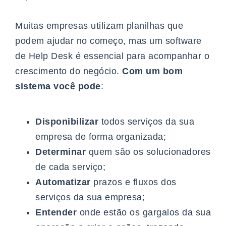
Muitas empresas utilizam planilhas que
podem ajudar no começo, mas um software
de Help Desk é essencial para acompanhar o
crescimento do negócio.
Com um bom
sistema você pode
:
Disponibilizar
todos serviços da sua
empresa de forma organizada;
Determinar
quem são os solucionadores
de cada serviço;
Automatizar
prazos e fluxos dos
serviços da sua empresa;
Entender
onde estão os gargalos da sua