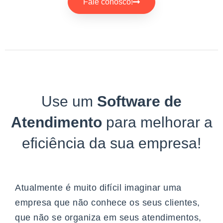
Fale conosco!
Use um
Software de
Atendimento
para melhorar a
eficiência da sua empresa!
Atualmente é muito difícil imaginar uma
empresa que não conhece os seus clientes,
que não se organiza em seus atendimentos,