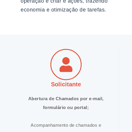
operação e criar e ações, trazendo
economia e otimização de tarefas.
Solicitante
Abertura de Chamados por e-mail,
formulário ou portal;
Acompanhamento de chamados e