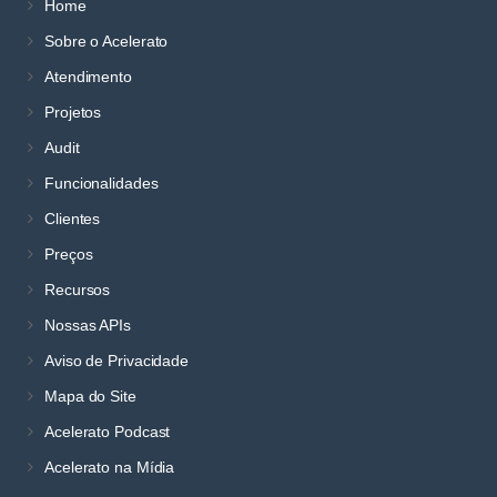
Home
Sobre o Acelerato
Atendimento
Projetos
Audit
Funcionalidades
Clientes
Preços
Recursos
Nossas APIs
Aviso de Privacidade
Mapa do Site
Acelerato Podcast
Acelerato na Mídia