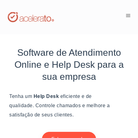
Software de Atendimento
Online e Help Desk para a
sua empresa
Tenha um
Help Desk
eficiente e de
qualidade. Controle chamados e melhore a
satisfação de seus clientes.