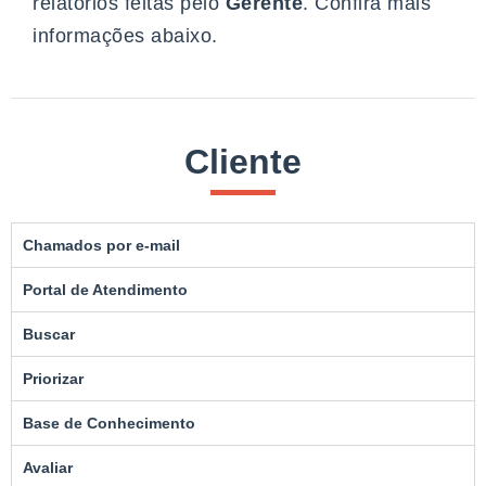
relatórios feitas pelo
Gerente
. Confira mais
informações abaixo.
Cliente
Chamados por e-mail
Portal de Atendimento
Buscar
Priorizar
Base de Conhecimento
Avaliar