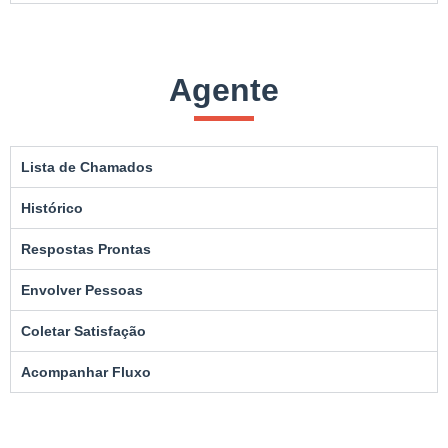
Agente
Lista de Chamados
Histórico
Respostas Prontas
Envolver Pessoas
Coletar Satisfação
Acompanhar Fluxo