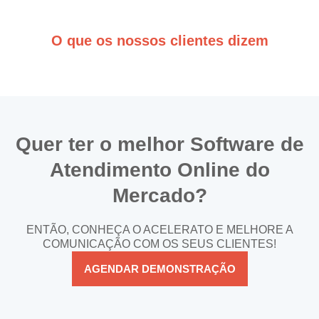
O que os nossos clientes dizem
Quer ter o melhor Software de
Atendimento Online do
Mercado?
ENTÃO, CONHEÇA O ACELERATO E MELHORE A
COMUNICAÇÃO COM OS SEUS CLIENTES!
AGENDAR DEMONSTRAÇÃO