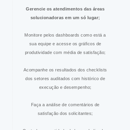
Gerencie os atendimentos das áreas
solucionadoras em um só lugar;
Monitore pelos dashboards como está a
sua equipe e acesse os gráficos de
produtividade com média de satisfação;
Acompanhe os resultados dos checklists
dos setores auditados com histórico de
execução e desempenho;
Faça a análise de comentários de
satisfação dos solicitantes;