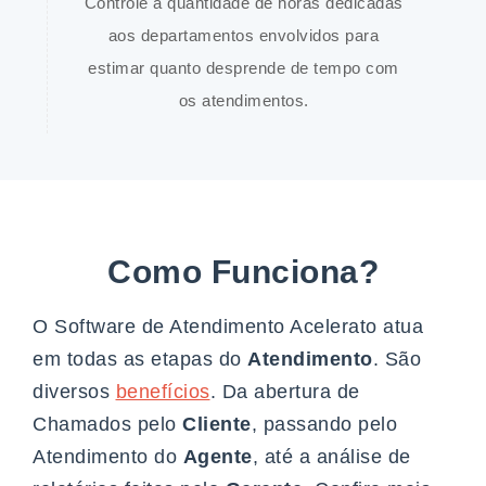
Controle a quantidade de horas dedicadas
aos departamentos envolvidos para
estimar quanto desprende de tempo com
os atendimentos.
Como Funciona?
O Software de Atendimento Acelerato atua
em todas as etapas do
Atendimento
. São
diversos
benefícios
. Da abertura de
Chamados pelo
Cliente
, passando pelo
Atendimento do
Agente
, até a análise de