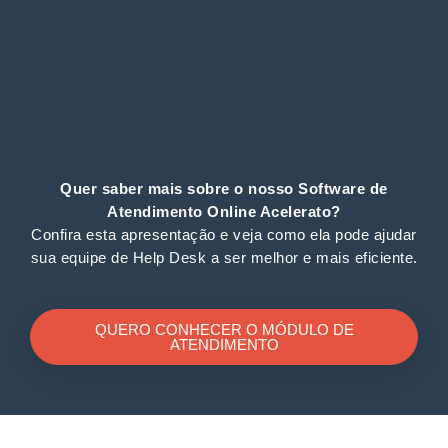
Quer saber mais sobre o nosso Software de
Atendimento Online Acelerato?
Confira esta apresentação e veja como ela pode ajudar
sua equipe de Help Desk a ser melhor e mais eficiente.
QUERO CONHECER O MÓDULO DE
ATENDIMENTO