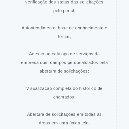
verificação dos status das solicitações
pelo portal;
Autoatendimento: base de conhecimento e
fórum;
Acesso ao catálogo de serviços da
empresa com campos personalizados pela
abertura de solicitações;
Visualização completa do histórico de
chamados;
Abertura de solicitações em todas as
áreas em uma única tela.