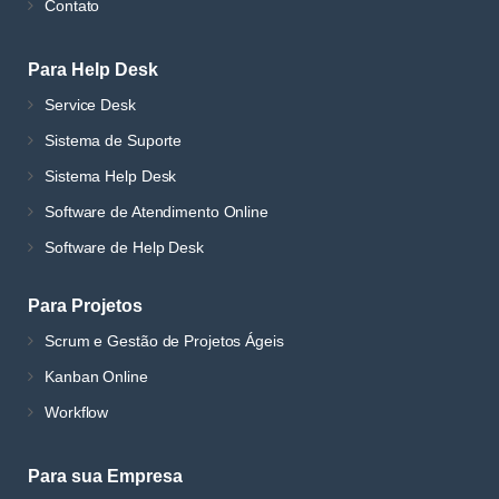
Contato
Para Help Desk
Service Desk
Sistema de Suporte
Sistema Help Desk
Software de Atendimento Online
Software de Help Desk
Para Projetos
Scrum e Gestão de Projetos Ágeis
Kanban Online
Workflow
Para sua Empresa