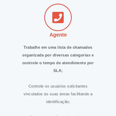
Agente
Trabalhe em uma lista de chamados
organizada por diversas categorias e
controle o tempo de atendimento por
SLA;
Controle os usuários solicitantes
vinculados às suas áreas facilitando a
identificação;