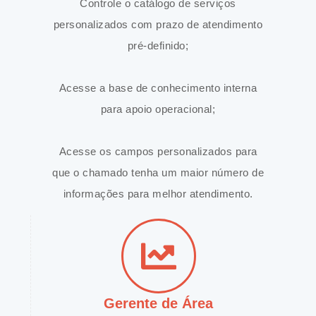
Controle o catálogo de serviços
personalizados com prazo de atendimento
pré-definido;
Acesse a base de conhecimento interna
para apoio operacional;
Acesse os campos personalizados para
que o chamado tenha um maior número de
informações para melhor atendimento.
Gerente de Área