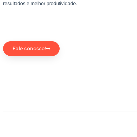
resultados e melhor produtividade.
Fale conosco!