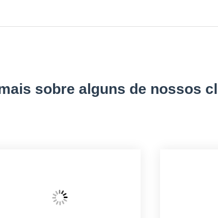
ais sobre alguns de nossos cl