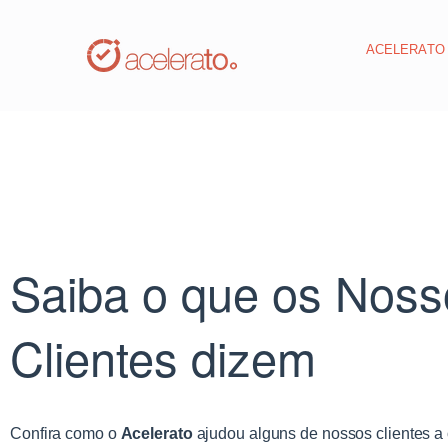
ACELERAT
Saiba o que os Noss
Clientes dizem
Confira como o
Acelerato
ajudou alguns de nossos clientes a