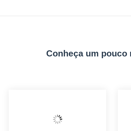
Conheça um pouco m