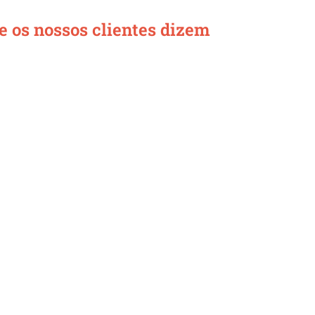
e os nossos clientes dizem