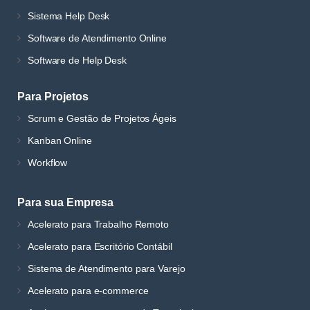
Sistema Help Desk
Software de Atendimento Online
Software de Help Desk
Para Projetos
Scrum e Gestão de Projetos Ágeis
Kanban Online
Workflow
Para sua Empresa
Acelerato para Trabalho Remoto
Acelerato para Escritório Contábil
Sistema de Atendimento para Varejo
Acelerato para e-commerce