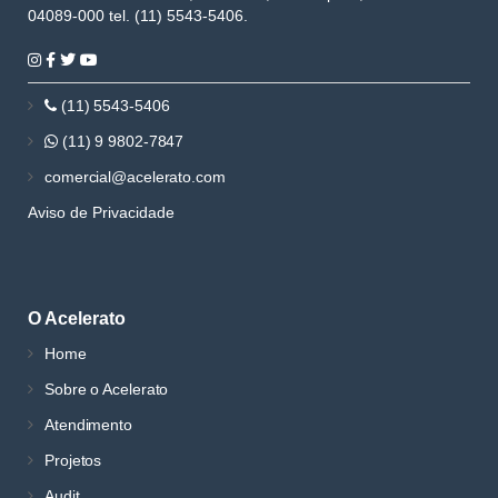
04089-000 tel. (11) 5543-5406.
(11) 5543-5406
(11) 9 9802-7847
comercial@acelerato.com
Aviso de Privacidade
O Acelerato
Home
Sobre o Acelerato
Atendimento
Projetos
Audit