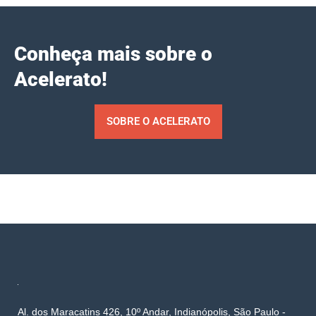
Conheça mais sobre o
Acelerato!
SOBRE O ACELERATO
Al. dos Maracatins 426, 10º Andar, Indianópolis, São Paulo -