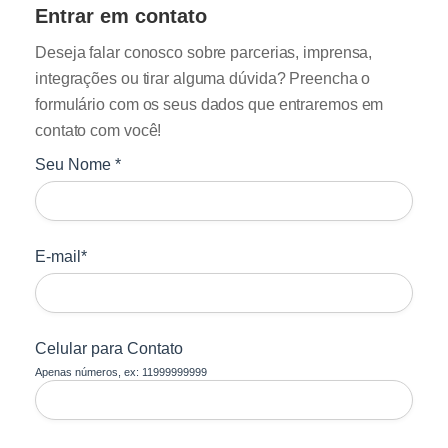
Entrar em contato
Deseja falar conosco sobre parcerias, imprensa,
integrações ou tirar alguma dúvida? Preencha o
formulário com os seus dados que entraremos em
contato com você!
Seu Nome *
E-mail*
Celular para Contato
Apenas números, ex: 11999999999