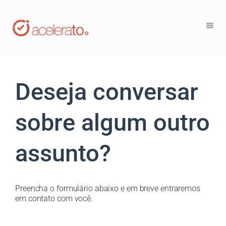
Deseja conversar
sobre algum outro
assunto?
Preencha o formulário abaixo e em breve entraremos
em contato com você.