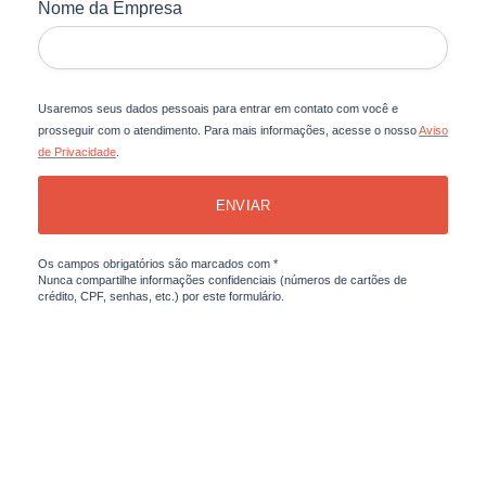
Nome da Empresa
Usaremos seus dados pessoais para entrar em contato com você e
prosseguir com o atendimento. Para mais informações, acesse o nosso
Aviso
de Privacidade
.
ENVIAR
Os campos obrigatórios são marcados com *
Nunca compartilhe informações confidenciais (números de cartões de
crédito, CPF, senhas, etc.) por este formulário.