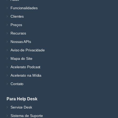
Funcionalidades
Clientes
Preços
Recursos
Nossas APIs
Aviso de Privacidade
Mapa do Site
Acelerato Podcast
Acelerato na Mídia
Contato
Para Help Desk
Service Desk
Sistema de Suporte