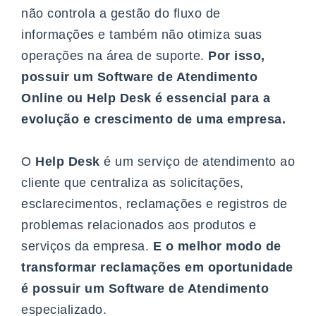
não controla a gestão do fluxo de
informações e também não otimiza suas
operações na área de suporte.
Por isso,
possuir um
Software de Atendimento
Online
ou Help Desk é essencial para a
evolução e crescimento de uma empresa.
O
Help Desk
é um serviço de atendimento ao
cliente que centraliza as solicitações,
esclarecimentos, reclamações e registros de
problemas relacionados aos produtos e
serviços da empresa.
E o melhor modo de
transformar reclamações em oportunidade
é possuir um Software de Atendimento
especializado.