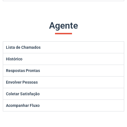
Agente
Lista de Chamados
Histórico
Respostas Prontas
Envolver Pessoas
Coletar Satisfação
Acompanhar Fluxo