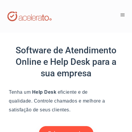
Software de Atendimento
Online e Help Desk para a
sua empresa
Tenha um
Help Desk
eficiente e de
qualidade. Controle chamados e melhore a
satisfação de seus clientes.