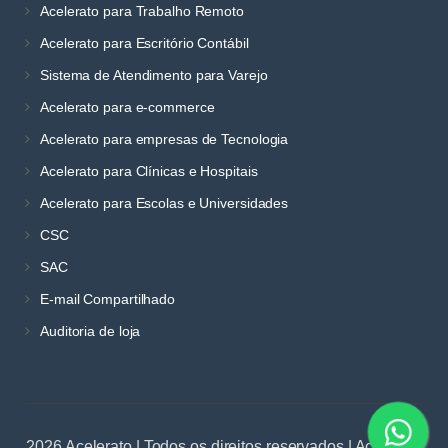
Acelerato para Trabalho Remoto
Acelerato para Escritório Contábil
Sistema de Atendimento para Varejo
Acelerato para e-commerce
Acelerato para empresas de Tecnologia
Acelerato para Clínicas e Hospitais
Acelerato para Escolas e Universidades
CSC
SAC
E-mail Compartilhado
Auditoria de loja
2026 Acelerato | Todos os direitos reservados | Acelerato