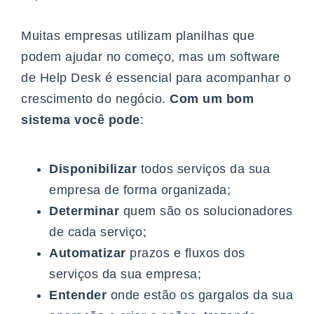
Muitas empresas utilizam planilhas que
podem ajudar no começo, mas um software
de Help Desk é essencial para acompanhar o
crescimento do negócio.
Com um bom
sistema você pode
:
Disponibilizar
todos serviços da sua
empresa de forma organizada;
Determinar
quem são os solucionadores
de cada serviço;
Automatizar
prazos e fluxos dos
serviços da sua empresa;
Entender
onde estão os gargalos da sua