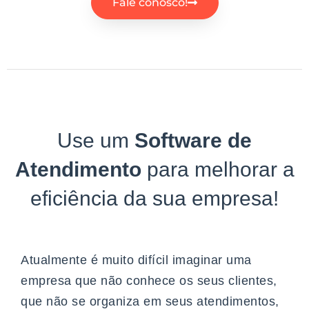
Fale conosco!
Use um
Software de
Atendimento
para melhorar a
eficiência da sua empresa!
Atualmente é muito difícil imaginar uma
empresa que não conhece os seus clientes,
que não se organiza em seus atendimentos,