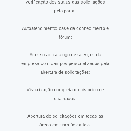
verificação dos status das solicitações
pelo portal;
Autoatendimento: base de conhecimento e
fórum;
Acesso ao catálogo de serviços da
empresa com campos personalizados pela
abertura de solicitações;
Visualização completa do histórico de
chamados;
Abertura de solicitações em todas as
áreas em uma única tela.