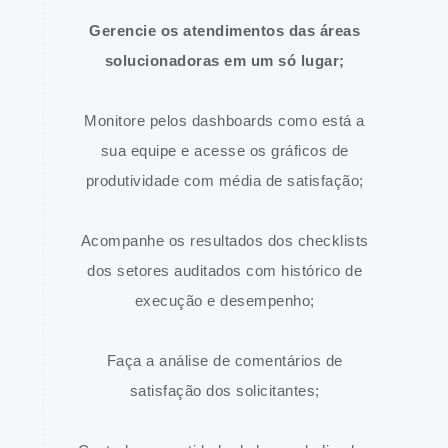
Gerencie os atendimentos das áreas
solucionadoras em um só lugar;
Monitore pelos dashboards como está a
sua equipe e acesse os gráficos de
produtividade com média de satisfação;
Acompanhe os resultados dos checklists
dos setores auditados com histórico de
execução e desempenho;
Faça a análise de comentários de
satisfação dos solicitantes;