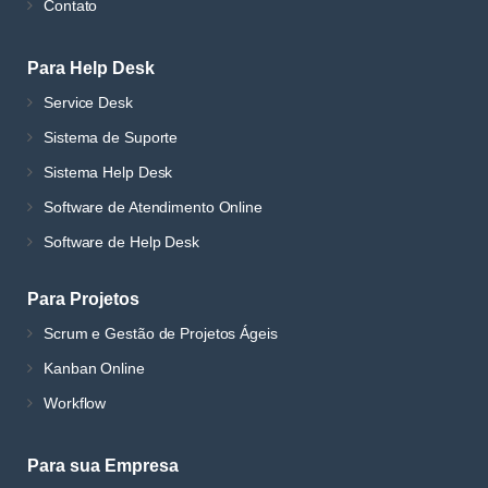
Contato
Para Help Desk
Service Desk
Sistema de Suporte
Sistema Help Desk
Software de Atendimento Online
Software de Help Desk
Para Projetos
Scrum e Gestão de Projetos Ágeis
Kanban Online
Workflow
Para sua Empresa