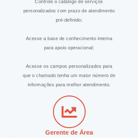
Controle o catálogo de serviços
personalizados com prazo de atendimento
pré-definido;
Acesse a base de conhecimento interna
para apoio operacional;
Acesse os campos personalizados para
que o chamado tenha um maior número de
informações para melhor atendimento.
Gerente de Área