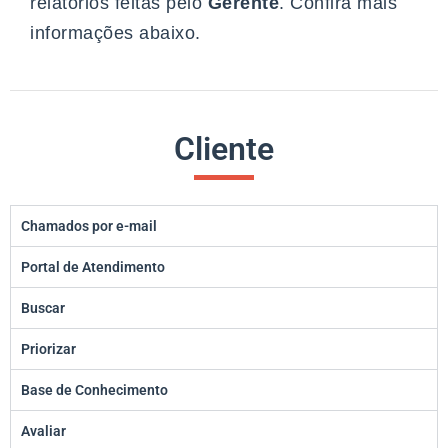
relatórios feitas pelo
Gerente
. Confira mais
informações abaixo.
Cliente
Chamados por e-mail
Portal de Atendimento
Buscar
Priorizar
Base de Conhecimento
Avaliar