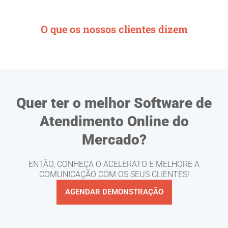
O que os nossos clientes dizem
Quer ter o melhor Software de
Atendimento Online do
Mercado?
ENTÃO, CONHEÇA O ACELERATO E MELHORE A
COMUNICAÇÃO COM OS SEUS CLIENTES!
AGENDAR DEMONSTRAÇÃO