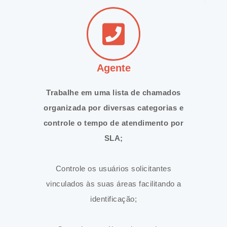
Agente
Trabalhe em uma lista de chamados
organizada por diversas categorias e
controle o tempo de atendimento por
SLA;
Controle os usuários solicitantes
vinculados às suas áreas facilitando a
identificação;