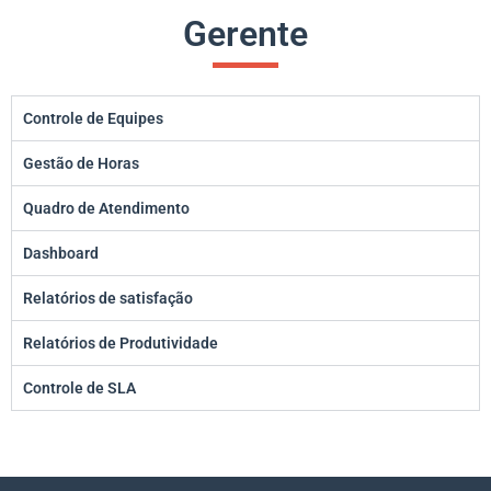
Gerente
Controle de Equipes
Gestão de Horas
Quadro de Atendimento
Dashboard
Relatórios de satisfação
Relatórios de Produtividade
Controle de SLA