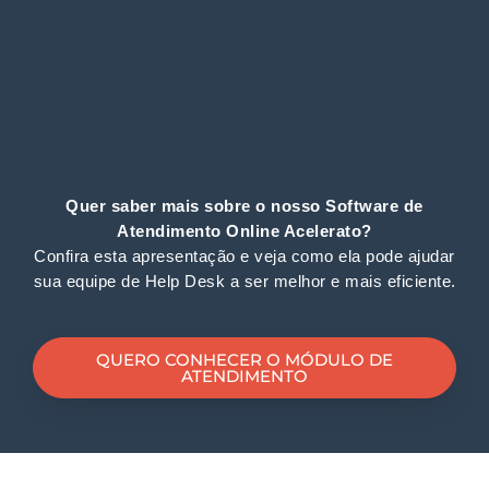
Quer saber mais sobre o nosso Software de
Atendimento Online Acelerato?
Confira esta apresentação e veja como ela pode ajudar
sua equipe de Help Desk a ser melhor e mais eficiente.
QUERO CONHECER O MÓDULO DE
ATENDIMENTO