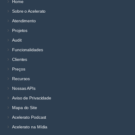
Home
Sobre o Acelerato
Atendimento
Projetos
Audit
Funcionalidades
Clientes
Preços
Recursos
Nossas APIs
Aviso de Privacidade
Mapa do Site
Acelerato Podcast
Acelerato na Mídia