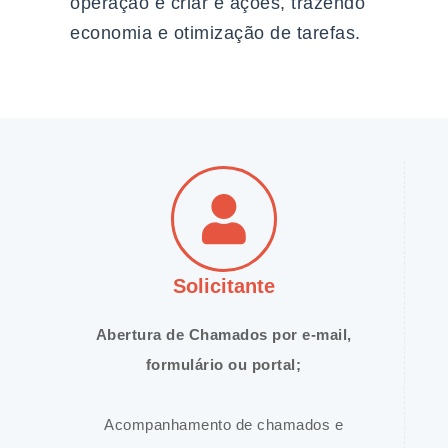
operação e criar e ações, trazendo
economia e otimização de tarefas.
Solicitante
Abertura de Chamados por e-mail,
formulário ou portal;
Acompanhamento de chamados e