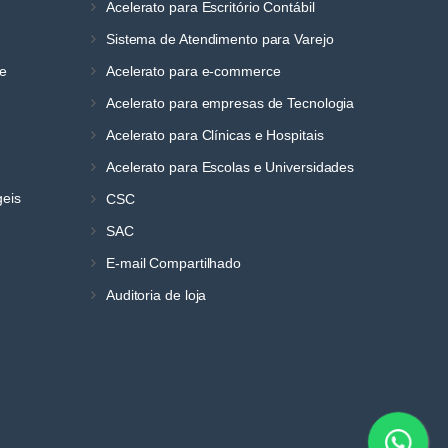
Acelerato para Escritório Contábil
Sistema de Atendimento para Varejo
ne
Acelerato para e-commerce
Acelerato para empresas de Tecnologia
Acelerato para Clínicas e Hospitais
Acelerato para Escolas e Universidades
geis
CSC
SAC
E-mail Compartilhado
Auditoria de loja