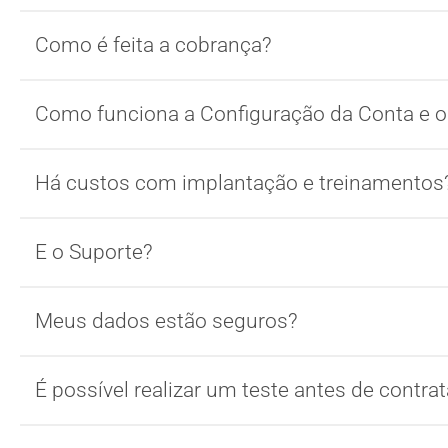
Como é feita a cobrança?
Como funciona a Configuração da Conta e 
Há custos com implantação e treinamentos
E o Suporte?
Meus dados estão seguros?
É possível realizar um teste antes de contrat