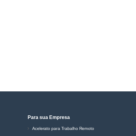
Para sua Empresa
Acelerato para Trabalho Remoto