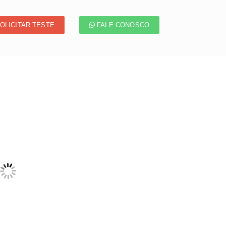
OLICITAR TESTE
FALE CONOSCO