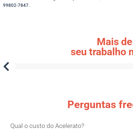
99802-7847.
Mais de
seu trabalho 
Perguntas fr
Qual o custo do Acelerato?