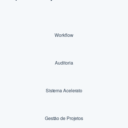
Workflow
Auditoria
Sistema Acelerato
Gestão de Projetos