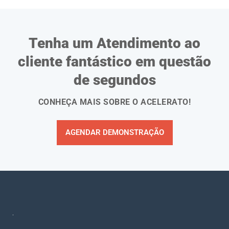
Tenha um Atendimento ao
cliente fantástico em questão
de segundos
CONHEÇA MAIS SOBRE O ACELERATO!
AGENDAR DEMONSTRAÇÃO