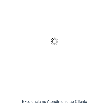
Excelência no Atendimento ao Cliente