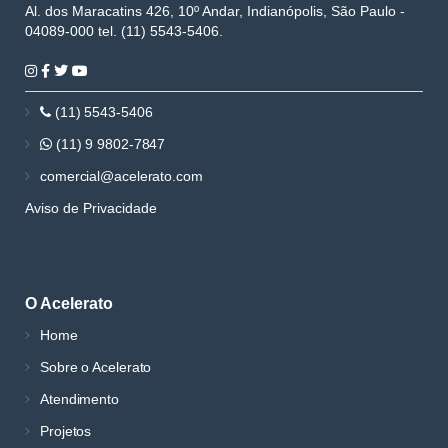
Al. dos Maracatins 426, 10º Andar, Indianópolis, São Paulo -
04089-000 tel. (11) 5543-5406.
(11) 5543-5406
(11) 9 9802-7847
comercial@acelerato.com
Aviso de Privacidade
O Acelerato
Home
Sobre o Acelerato
Atendimento
Projetos