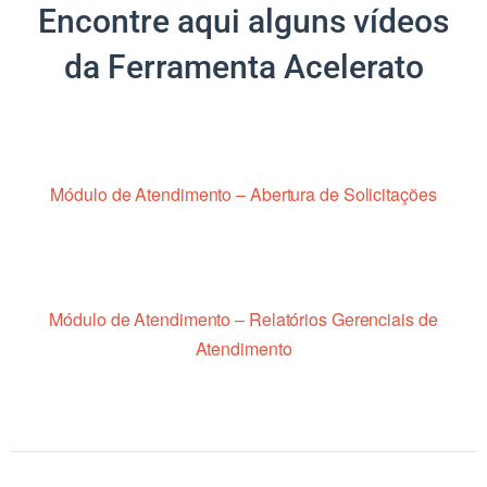
Encontre aqui alguns vídeos
da Ferramenta Acelerato
Módulo de Atendimento – Abertura de Solicitações
Módulo de Atendimento – Relatórios Gerenciais de
Atendimento