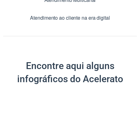
Atendimento ao cliente na era digital
Encontre aqui alguns
infográficos do Acelerato