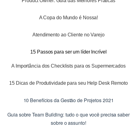
Product Owner: Guia das Melhores Práticas
A Copa do Mundo é Nossa!
Atendimento ao Cliente no Varejo
15 Passos para ser um líder Incrível
A Importância dos Checklists para os Supermercados
15 Dicas de Produtividade para seu Help Desk Remoto
10 Benefícios da Gestão de Projetos 2021
Guia sobre Team Building: tudo o que você precisa saber
sobre o assunto!​