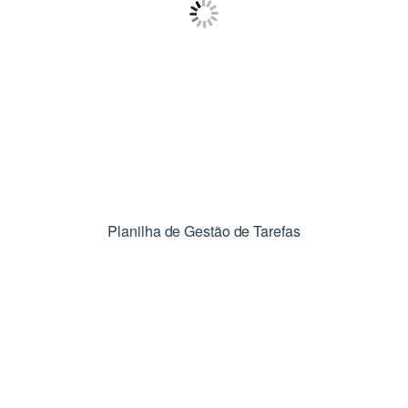
Planilha de Gestão de Tarefas