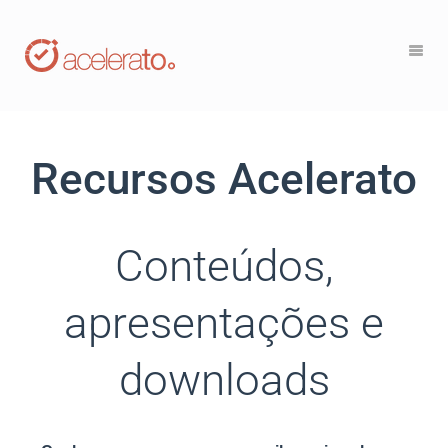
Recursos Acelerato
Conteúdos,
apresentações e
downloads