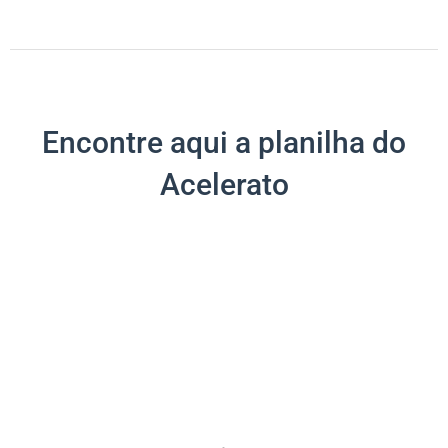
Encontre aqui a planilha do
Acelerato