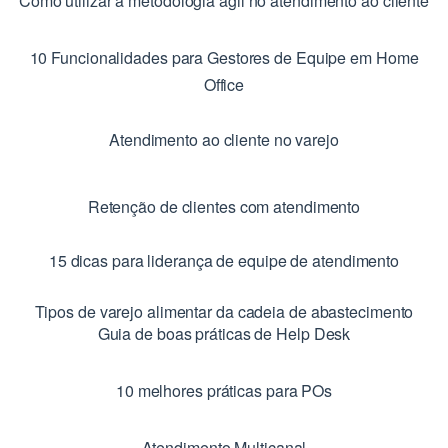
Como utilizar a metodologia ágil no atendimento ao cliente
10 Funcionalidades para Gestores de Equipe em Home
Office
Atendimento ao cliente no varejo
Retenção de clientes com atendimento
15 dicas para liderança de equipe de atendimento
Tipos de varejo alimentar da cadeia de abastecimento
Guia de boas práticas de Help Desk
10 melhores práticas para POs
Atendimento Multicanal