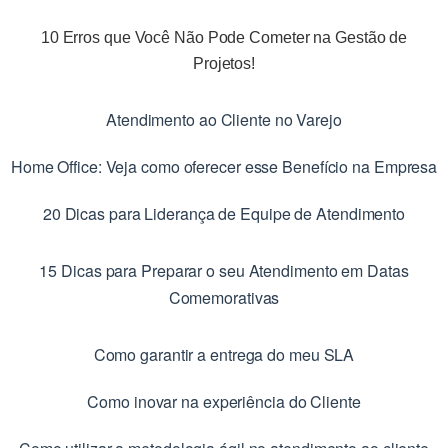
10 Erros que Você Não Pode Cometer na Gestão de
Projetos!
Atendimento ao Cliente no Varejo
Home Office: Veja como oferecer esse Benefício na Empresa
20 Dicas para Liderança de Equipe de Atendimento
15 Dicas para Preparar o seu Atendimento em Datas
Comemorativas
Como garantir a entrega do meu SLA
Como inovar na experiência do Cliente