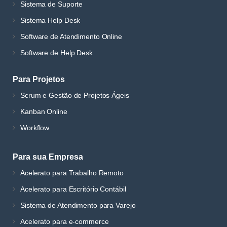
Sistema de Suporte
Sistema Help Desk
Software de Atendimento Online
Software de Help Desk
Para Projetos
Scrum e Gestão de Projetos Ágeis
Kanban Online
Workflow
Para sua Empresa
Acelerato para Trabalho Remoto
Acelerato para Escritório Contábil
Sistema de Atendimento para Varejo
Acelerato para e-commerce