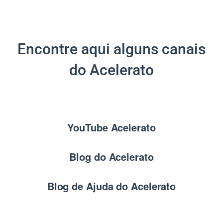
Encontre aqui alguns canais
do Acelerato
YouTube Acelerato
Blog do Acelerato
Blog de Ajuda do Acelerato