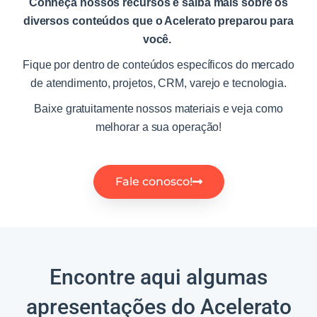
Conheça nossos recursos e saiba mais sobre os
diversos conteúdos que o Acelerato preparou para
você.
Fique por dentro de conteúdos específicos do mercado
de atendimento, projetos, CRM, varejo e tecnologia.
Baixe gratuitamente nossos materiais e veja como
melhorar a sua operação!
Fale conosco!
Encontre aqui algumas
apresentações do Acelerato