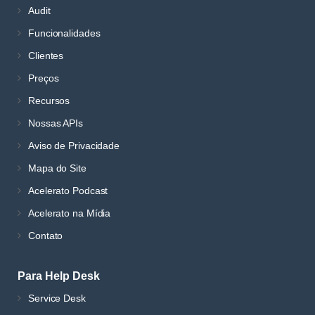
Audit
Funcionalidades
Clientes
Preços
Recursos
Nossas APIs
Aviso de Privacidade
Mapa do Site
Acelerato Podcast
Acelerato na Mídia
Contato
Para Help Desk
Service Desk