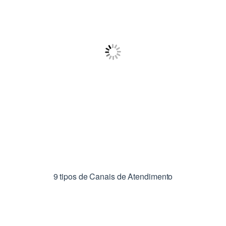
9 tipos de Canais de Atendimento