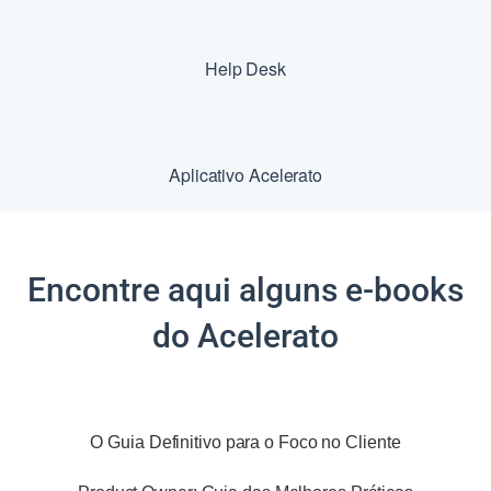
Help Desk
Aplicativo Acelerato
Encontre aqui alguns e-books
do Acelerato
O Guia Definitivo para o
Foco no Cliente