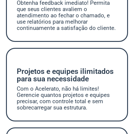
Obtenha feedback imediato! Permita
que seus clientes avaliem o
atendimento ao fechar o chamado, e
use relatórios para melhorar
continuamente a satisfação do cliente.
Projetos e equipes ilimitados
para sua necessidade
Com o Acelerato, não há limites!
Gerencie quantos projetos e equipes
precisar, com controle total e sem
sobrecarregar sua estrutura.