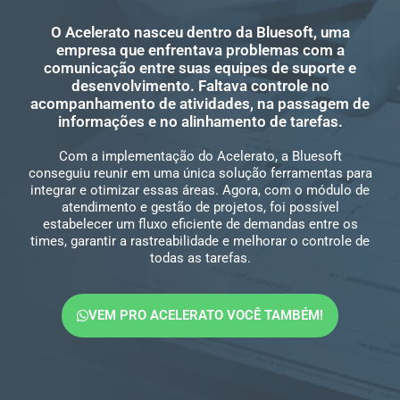
O Acelerato nasceu dentro da Bluesoft, uma
empresa que enfrentava problemas com a
comunicação entre suas equipes de suporte e
desenvolvimento. Faltava controle no
acompanhamento de atividades, na passagem de
informações e no alinhamento de tarefas.
Com a implementação do Acelerato, a Bluesoft
conseguiu reunir em uma única solução ferramentas para
integrar e otimizar essas áreas. Agora, com o módulo de
atendimento e gestão de projetos, foi possível
estabelecer um fluxo eficiente de demandas entre os
times, garantir a rastreabilidade e melhorar o controle de
todas as tarefas.
VEM PRO ACELERATO VOCÊ TAMBÉM!