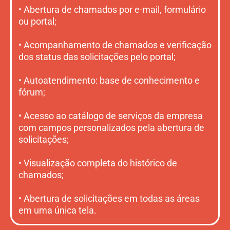
• Abertura de chamados por e-mail, formulário
ou portal;
• Acompanhamento de chamados e verificação
dos status das solicitações pelo portal;
• Autoatendimento: base de conhecimento e
fórum;
• Acesso ao catálogo de serviços da empresa
com campos personalizados pela abertura de
solicitações;
• Visualização completa do histórico de
chamados;
• Abertura de solicitações em todas as áreas
em uma única tela.