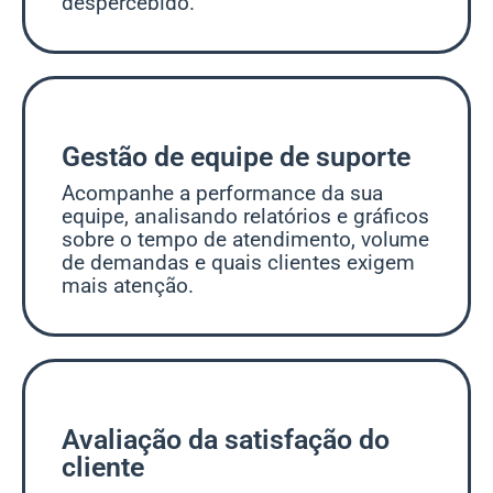
despercebido.
Gestão de equipe de suporte
Acompanhe a performance da sua
equipe, analisando relatórios e gráficos
sobre o tempo de atendimento, volume
de demandas e quais clientes exigem
mais atenção.
Avaliação da satisfação do
cliente