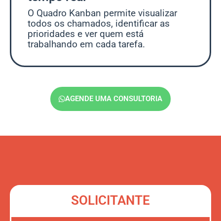
O Quadro Kanban permite visualizar
todos os chamados, identificar as
prioridades e ver quem está
trabalhando em cada tarefa.
AGENDE UMA CONSULTORIA
SOLICITANTE