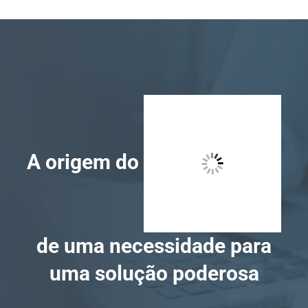
A origem do
de uma necessidade para
uma solução poderosa