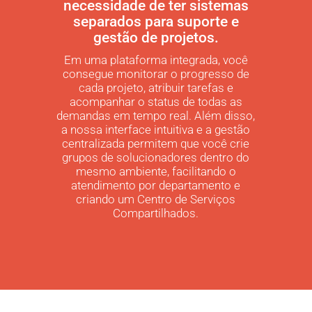
necessidade de ter sistemas
separados para suporte e
gestão de projetos.
Em uma plataforma integrada, você
consegue monitorar o progresso de
cada projeto, atribuir tarefas e
acompanhar o status de todas as
demandas em tempo real. Além disso,
a nossa interface intuitiva e a gestão
centralizada permitem que você crie
grupos de solucionadores dentro do
mesmo ambiente, facilitando o
atendimento por departamento e
criando um Centro de Serviços
Compartilhados.