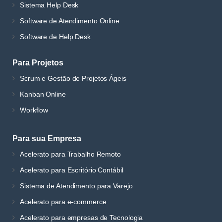
Sistema Help Desk
Software de Atendimento Online
Software de Help Desk
Para Projetos
Scrum e Gestão de Projetos Ágeis
Kanban Online
Workflow
Para sua Empresa
Acelerato para Trabalho Remoto
Acelerato para Escritório Contábil
Sistema de Atendimento para Varejo
Acelerato para e-commerce
Acelerato para empresas de Tecnologia