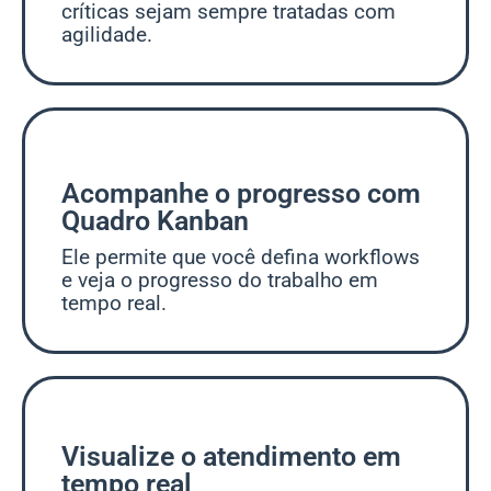
críticas sejam sempre tratadas com
agilidade.
Acompanhe o progresso com
Quadro Kanban
Ele permite que você defina workflows
e veja o progresso do trabalho em
tempo real.
Visualize o atendimento em
tempo real