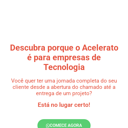
Descubra porque o Acelerato
é para empresas de
Tecnologia
Você quer ter uma jornada completa do seu
cliente desde a abertura do chamado até a
entrega de um projeto?
Está no lugar certo!
COMECE AGORA