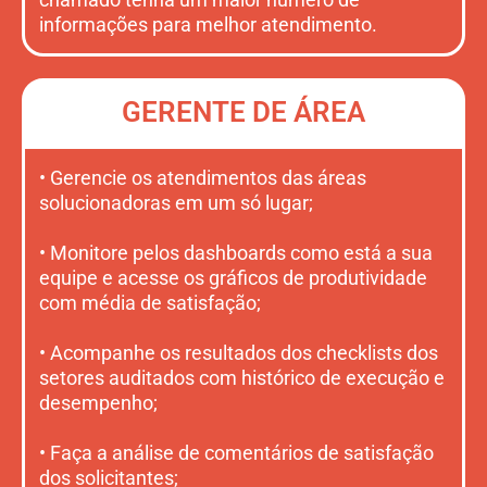
informações para melhor atendimento.
GERENTE DE ÁREA
• Gerencie os atendimentos das áreas
solucionadoras em um só lugar;
• Monitore pelos dashboards como está a sua
equipe e acesse os gráficos de produtividade
com média de satisfação;
• Acompanhe os resultados dos checklists dos
setores auditados com histórico de execução e
desempenho;
• Faça a análise de comentários de satisfação
dos solicitantes;