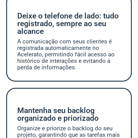
Deixe o telefone de lado: tudo
registrado, sempre ao seu
alcance
A comunicação com seus clientes é
registrada automaticamente no
Acelerato, permitindo fácil acesso ao
histórico de interações e evitando a
perda de informações.
Mantenha seu backlog
organizado e priorizado
Organize e priorize o backlog do seu
projeto, garantindo que as tarefas mais