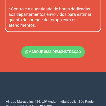
• Controle a quantidade de horas dedicadas
aos departamentos envolvidos para estimar
quanto desprende de tempo com os
atendimentos.
MARQUE UMA DEMONSTRAÇÃO
Al. dos Maracatins 426, 10º Andar, Indianópolis, São Paulo -