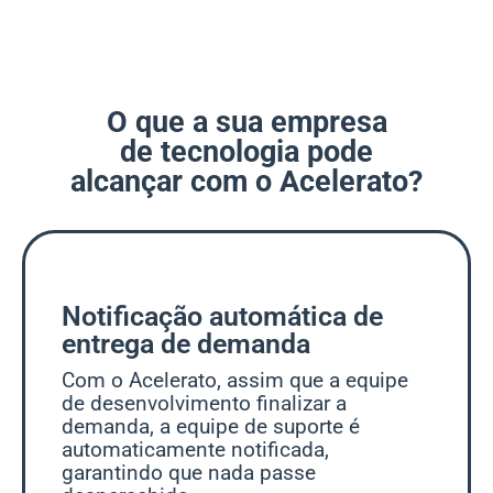
O que a sua empresa
de tecnologia pode
alcançar com o Acelerato?
Notificação automática de
entrega de demanda
Com o Acelerato, assim que a equipe
de desenvolvimento finalizar a
demanda, a equipe de suporte é
automaticamente notificada,
garantindo que nada passe