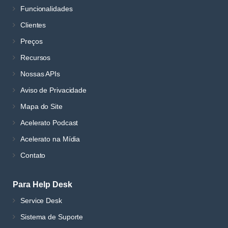
Funcionalidades
Clientes
Preços
Recursos
Nossas APIs
Aviso de Privacidade
Mapa do Site
Acelerato Podcast
Acelerato na Mídia
Contato
Para Help Desk
Service Desk
Sistema de Suporte