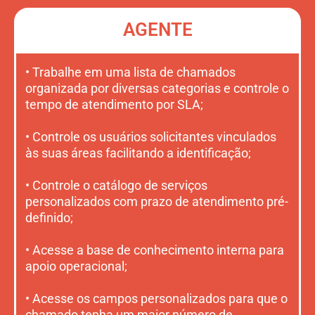
AGENTE
• Trabalhe em uma lista de chamados
organizada por diversas categorias e controle o
tempo de atendimento por SLA;
• Controle os usuários solicitantes vinculados
às suas áreas facilitando a identificação;
• Controle o catálogo de serviços
personalizados com prazo de atendimento pré-
definido;
• Acesse a base de conhecimento interna para
apoio operacional;
• Acesse os campos personalizados para que o
chamado tenha um maior número de