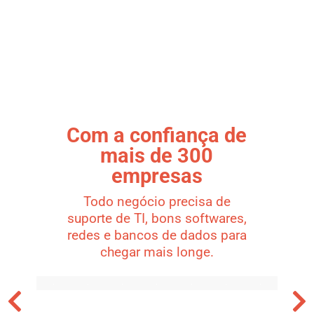
Com a confiança de
mais de 300
empresas
Todo negócio precisa de
suporte de TI, bons softwares,
redes e bancos de dados para
chegar mais longe.