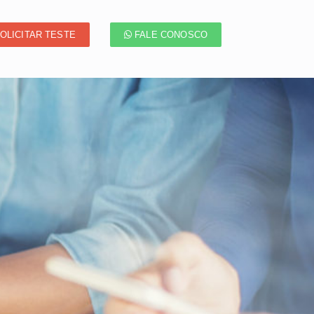
OLICITAR TESTE
FALE CONOSCO