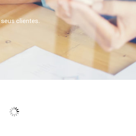
seus clientes.