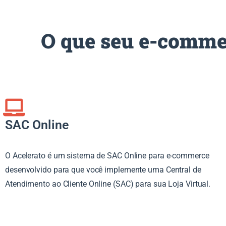
O que seu e-commer
SAC Online
O Acelerato é um sistema de SAC Online para e-commerce
desenvolvido para que você implemente uma Central de
Atendimento ao Cliente Online (SAC) para sua Loja Virtual.