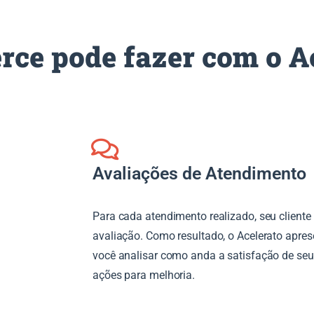
ce pode fazer com o A
Avaliações de Atendimento
Para cada atendimento realizado, seu client
avaliação. Como resultado, o Acelerato apres
você analisar como anda a satisfação de seus 
ações para melhoria.