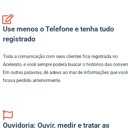
Use menos o Telefone e tenha tudo
registrado
Toda a comunicação com seus clientes fica registrada no
Acelerato, e você sempre poderá buscar o histórico das conver
Em outras palavras, dê adeus ao mar de informações que você
ficava perdido anteriormente.
Ouvidoria: Ouvir, medir e tratar as