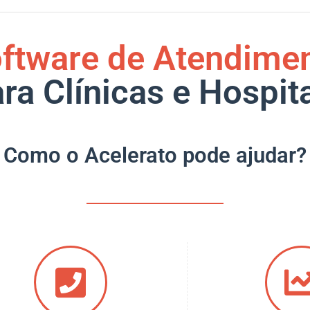
ftware de Atendime
ra Clínicas e Hospit
Como o Acelerato pode ajudar?