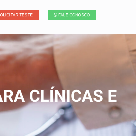
OLICITAR TESTE
FALE CONOSCO
RA CLÍNICAS E