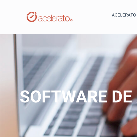
ACELERAT
SOFTWARE DE 