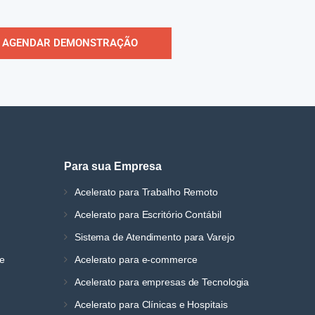
AGENDAR DEMONSTRAÇÃO
Para sua Empresa
Acelerato para Trabalho Remoto
Acelerato para Escritório Contábil
Sistema de Atendimento para Varejo
ne
Acelerato para e-commerce
Acelerato para empresas de Tecnologia
Acelerato para Clínicas e Hospitais