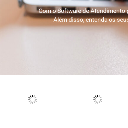
Com o Software de Atendimento p
Além disso, entenda os seu