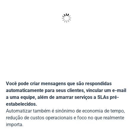
Você pode criar mensagens que são respondidas
automaticamente para seus clientes, vincular um e-mail
a uma equipe, além de amarrar serviços a SLAs pré-
estabelecidos.
Automatizar também é sinônimo de economia de tempo,
redução de custos operacionais e foco no que realmente
importa.