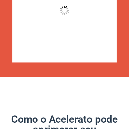
Como o Acelerato pode