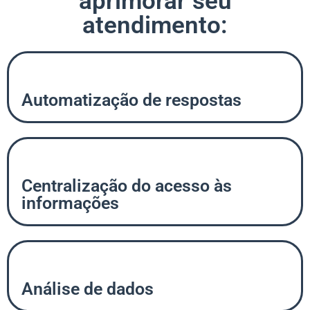
aprimorar seu
atendimento:
Automatização de respostas
Centralização do acesso às
informações
Análise de dados