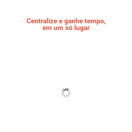
Centralize e ganhe tempo,
em um só lugar