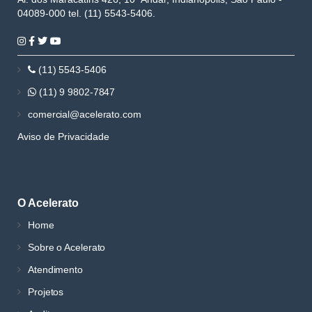
04089-000 tel. (11) 5543-5406.
(11) 5543-5406
(11) 9 9802-7847
comercial@acelerato.com
Aviso de Privacidade
O Acelerato
Home
Sobre o Acelerato
Atendimento
Projetos