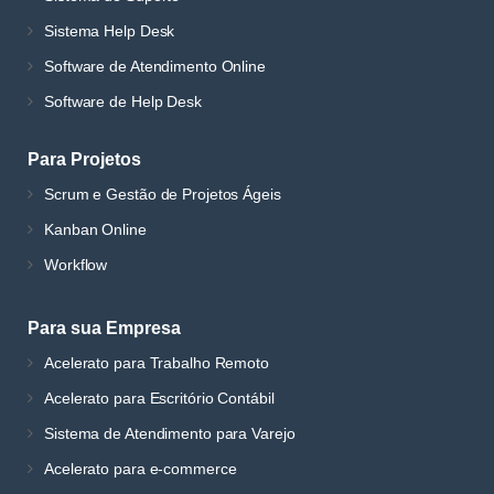
Sistema Help Desk
Software de Atendimento Online
Software de Help Desk
Para Projetos
Scrum e Gestão de Projetos Ágeis
Kanban Online
Workflow
Para sua Empresa
Acelerato para Trabalho Remoto
Acelerato para Escritório Contábil
Sistema de Atendimento para Varejo
Acelerato para e-commerce