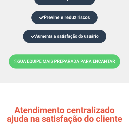
Previne e reduz riscos
Aumenta a satisfação do usuário
SUA EQUIPE MAIS PREPARADA PARA ENCANTAR
Atendimento centralizado
ajuda na satisfação do cliente