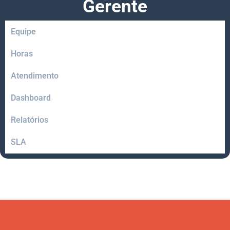
Gerente
Equipe
Horas
Atendimento
Dashboard
Relatórios
SLA