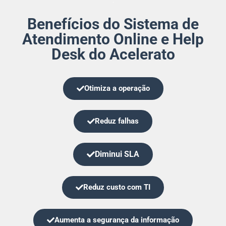
Benefícios do Sistema de
Atendimento Online e Help
Desk do Acelerato
Otimiza a operação
Reduz falhas
Diminui SLA
Reduz custo com TI
Aumenta a segurança da informação