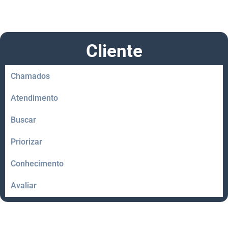
Cliente
Chamados
Atendimento
Buscar
Priorizar
Conhecimento
Avaliar