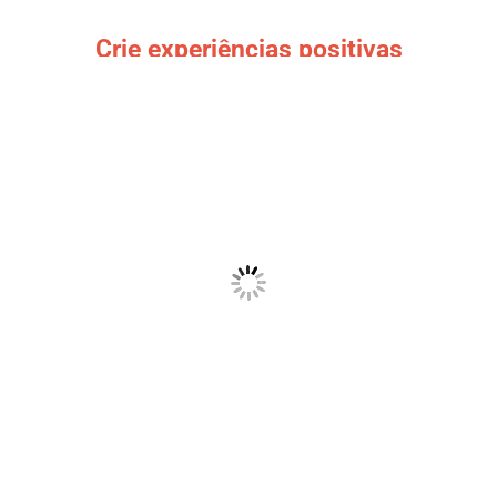
Crie experiências positivas