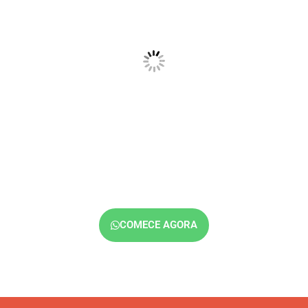
COMECE AGORA