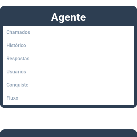
Agente
Chamados
Histórico
Respostas
Usuários
Conquiste
Fluxo