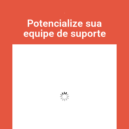
Potencialize sua
equipe de suporte