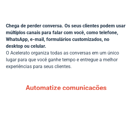
Chega de perder conversa. Os seus clientes podem usar
múltiplos canais para falar com você, como telefone,
WhatsApp, e-mail, formulários customizados, no
desktop ou celular.
O Acelerato organiza todas as conversas em um único
lugar para que você ganhe tempo e entregue a melhor
experiências para seus clientes.
Automatize comunicações