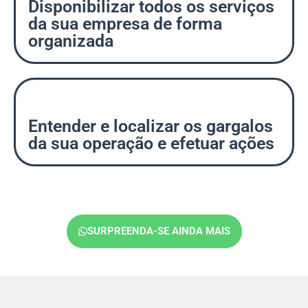
Disponibilizar todos os serviços
da sua empresa de forma
organizada
Entender e localizar os gargalos
da sua operação e efetuar ações
SURPREENDA-SE AINDA MAIS