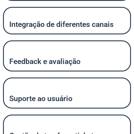
Integração de diferentes canais
Feedback e avaliação
Suporte ao usuário