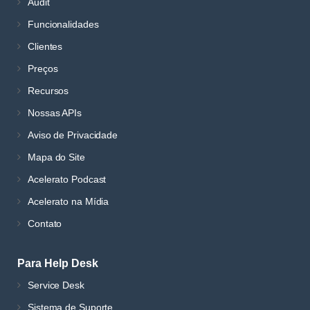
Audit
Funcionalidades
Clientes
Preços
Recursos
Nossas APIs
Aviso de Privacidade
Mapa do Site
Acelerato Podcast
Acelerato na Mídia
Contato
Para Help Desk
Service Desk
Sistema de Suporte