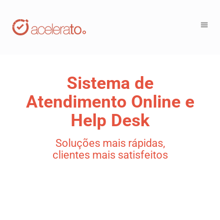
Sistema de
Atendimento Online e
Help Desk
Soluções mais rápidas,
clientes mais satisfeitos