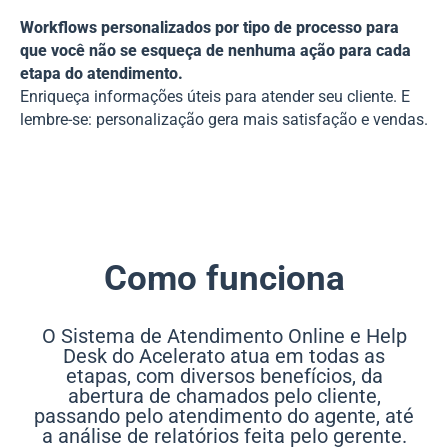
Workflows personalizados por tipo de processo para
que você não se esqueça de nenhuma ação para cada
etapa do atendimento.
Enriqueça informações úteis para atender seu cliente. E
lembre-se: personalização gera mais satisfação e vendas.
Como funciona
O Sistema de Atendimento Online e Help
Desk do Acelerato atua em todas as
etapas, com diversos benefícios, da
abertura de chamados pelo cliente,
passando pelo atendimento do agente, até
a análise de relatórios feita pelo gerente.