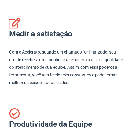
Medir a satisfação
Com o Acelerato, quando um chamado for finalizado, seu
cliente receberá uma notificação e poderá avaliar a qualidade
do atendimento de sua equipe. Assim, com essa poderosa
ferramenta, você tem feedbacks constantes e pode tomar
melhores decisões todos os dias.
Produtividade da Equipe