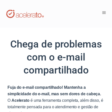
Chega de problemas
com o e-mail
compartilhado
Fuja do e-mail compartilhado! Mantenha a
simplicidade do e-mail, mas sem dores de cabeça.
O
Acelerato
é uma ferramenta completa, além disso, é
totalmente pensada para o atendimento e gestão de