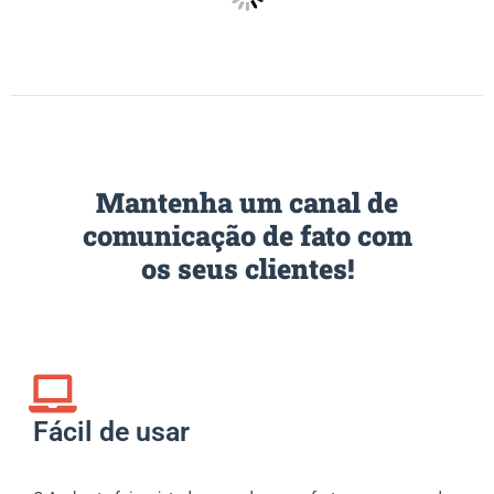
Mantenha um canal de
comunicação de fato com
os seus clientes!
Fácil de usar