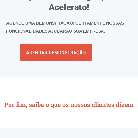
Acelerato!
AGENDE UMA DEMONSTRAÇÃO! CERTAMENTE NOSSAS
FUNCIONALIDADES AJUDARÃO SUA EMPRESA.
AGENDAR DEMONSTRAÇÃO
Por fim, saiba o que os nossos clientes dizem