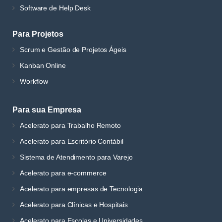
Software de Help Desk
Para Projetos
Scrum e Gestão de Projetos Ágeis
Kanban Online
Workflow
Para sua Empresa
Acelerato para Trabalho Remoto
Acelerato para Escritório Contábil
Sistema de Atendimento para Varejo
Acelerato para e-commerce
Acelerato para empresas de Tecnologia
Acelerato para Clínicas e Hospitais
Acelerato para Escolas e Universidades