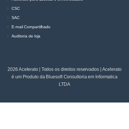
CSC
SAC
E-mail Compartilhado
Auditoria de loja
2026 Acelerato | Todos os direitos reservados | Acelerato
é um Produto da Bluesoft Consultoria em Informatica
LTDA