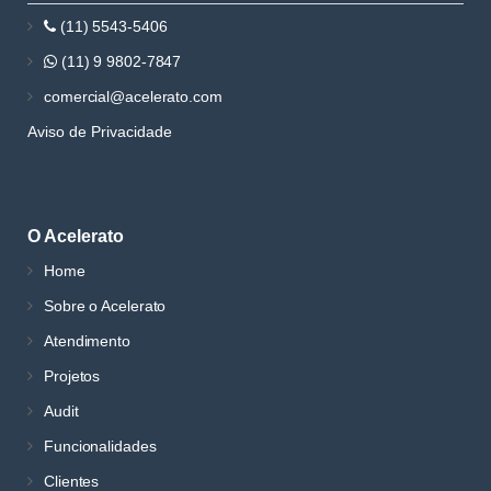
(11) 5543-5406
(11) 9 9802-7847
comercial@acelerato.com
Aviso de Privacidade
O Acelerato
Home
Sobre o Acelerato
Atendimento
Projetos
Audit
Funcionalidades
Clientes