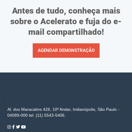
Antes de tudo, conheça mais
sobre o Acelerato e fuja do e-
mail compartilhado!
AGENDAR DEMONSTRAÇÃO
Al. dos Maracatins 426, 10º Andar, Indianópolis, São Paulo -
04089-000 tel. (11) 5543-5406.