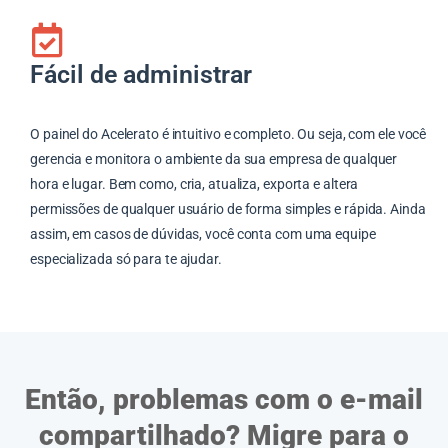
Fácil de administrar
O painel do Acelerato é intuitivo e completo. Ou seja, com ele você
gerencia e monitora o ambiente da sua empresa de qualquer
hora e lugar. Bem como, cria, atualiza, exporta e altera
permissões de qualquer usuário de forma simples e rápida. Ainda
assim, em casos de dúvidas, você conta com uma equipe
especializada só para te ajudar.
Então, problemas com o e-mail
compartilhado? Migre para o