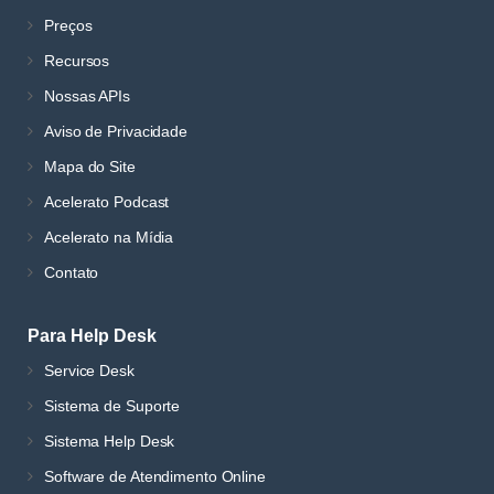
Preços
Recursos
Nossas APIs
Aviso de Privacidade
Mapa do Site
Acelerato Podcast
Acelerato na Mídia
Contato
Para Help Desk
Service Desk
Sistema de Suporte
Sistema Help Desk
Software de Atendimento Online