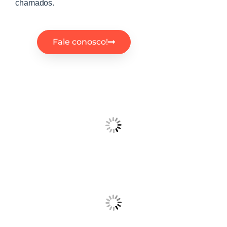
chamados.
Fale conosco!