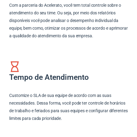
Com a parceria do Acelerato, você tem total controle sobre o
atendimento do seu time. Ou seja, por meio dos relatórios
disponíveis você pode analisar o desempenho individual da
equipe, bem como, otimizar os processos de acordo e aprimorar
a qualidade do atendimento da sua empresa.
Tempo de Atendimento
Customize o SLA de sua equipe de acordo com as suas
necessidades. Dessa forma, você pode ter controle de horários
de trabalho e feriados para suas equipes e configurar diferentes
limites para cada prioridade.