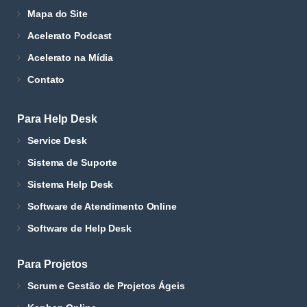
Mapa do Site
Acelerato Podcast
Acelerato na Mídia
Contato
Para Help Desk
Service Desk
Sistema de Suporte
Sistema Help Desk
Software de Atendimento Online
Software de Help Desk
Para Projetos
Scrum e Gestão de Projetos Ágeis