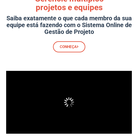
projetos e equipes
Saiba exatamente o que cada membro da sua
equipe está fazendo com o Sistema Online de
Gestão de Projeto
CONHEÇA