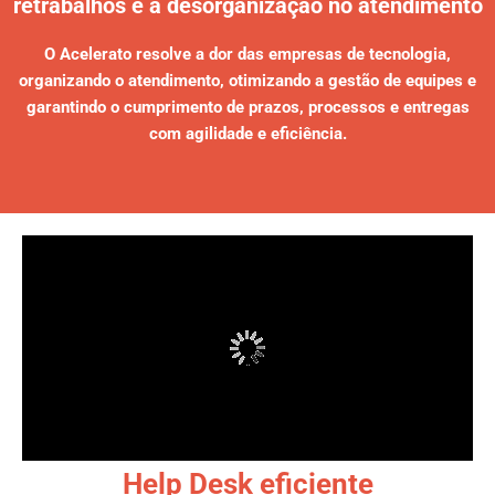
retrabalhos e a desorganização no atendimento
O Acelerato resolve a dor das empresas de tecnologia,
organizando o atendimento, otimizando a gestão de equipes e
garantindo o cumprimento de prazos, processos e entregas
com agilidade e eficiência.
Help Desk eficiente