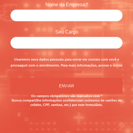
Nome da Empresa *
Seu Cargo
Usaremos seus dados pessoais para entrar em contato com você e
prosseguir com o atendimento. Para mais informações, acesse o nosso
Aviso de Privacidade
.
ENVIAR
Os campos obrigatórios são marcados com *
Nunca compartilhe informações confidenciais (números de cartões de
crédito, CPF, senhas, etc.) por este formulário.