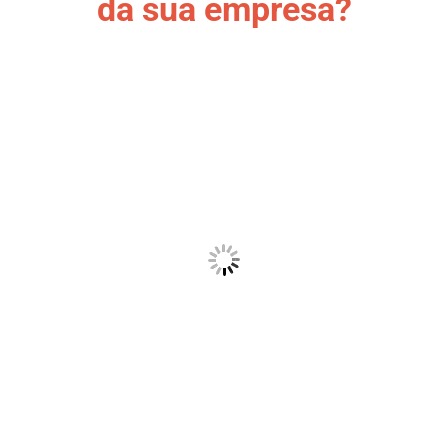
da sua empresa?