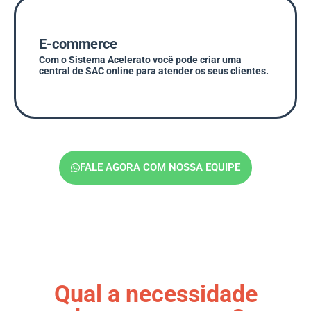
E-commerce
Com o Sistema Acelerato você pode criar uma
central de SAC online para atender os seus clientes.
FALE AGORA COM NOSSA EQUIPE
Qual a necessidade