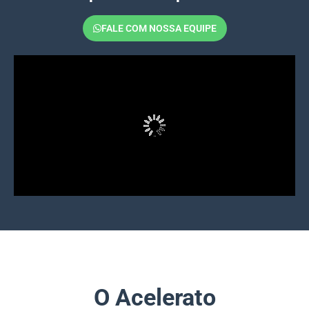
FALE COM NOSSA EQUIPE
O Acelerato