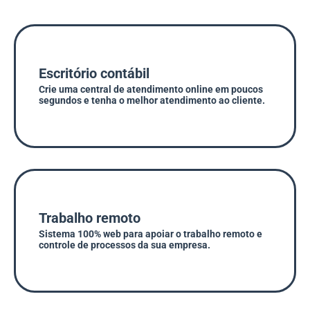
Escritório contábil
Crie uma central de atendimento online em poucos
segundos e tenha o melhor atendimento ao cliente.
Trabalho remoto
Sistema 100% web para apoiar o trabalho remoto e
controle de processos da sua empresa.