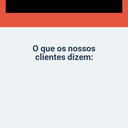
O que os nossos
clientes dizem: