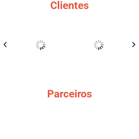
Clientes
Parceiros