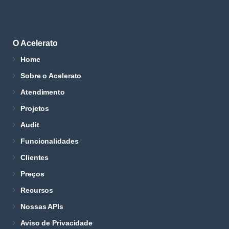
O Acelerato
Home
Sobre o Acelerato
Atendimento
Projetos
Audit
Funcionalidades
Clientes
Preços
Recursos
Nossas APIs
Aviso de Privacidade