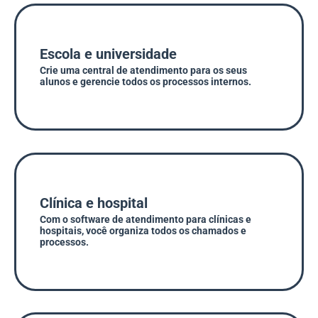
Escola e universidade
Crie uma central de atendimento para os seus
alunos e gerencie todos os processos internos.
Clínica e hospital
Com o software de atendimento para clínicas e
hospitais, você organiza todos os chamados e
processos.