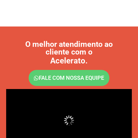
O melhor atendimento ao
cliente com o
Acelerato.
FALE COM NOSSA EQUIPE