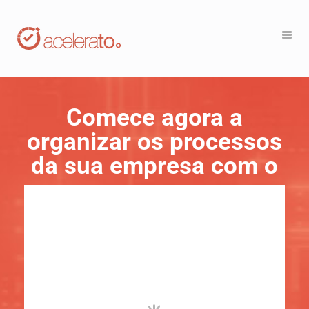
Comece agora a
organizar os processos
da sua empresa com o