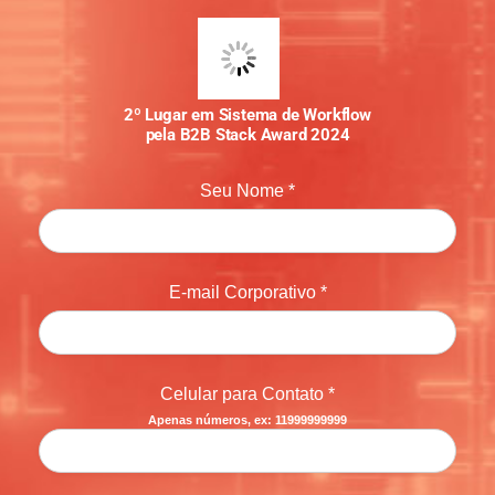
2º Lugar em Sistema de Workflow
pela B2B Stack Award 2024
Seu Nome *
E-mail Corporativo *
Celular para Contato *
Apenas números, ex: 11999999999