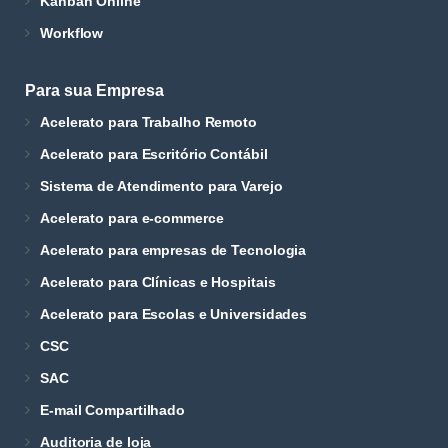
Kanban Online
Workflow
Para sua Empresa
Acelerato para Trabalho Remoto
Acelerato para Escritório Contábil
Sistema de Atendimento para Varejo
Acelerato para e-commerce
Acelerato para empresas de Tecnologia
Acelerato para Clínicas e Hospitais
Acelerato para Escolas e Universidades
CSC
SAC
E-mail Compartilhado
Auditoria de loja