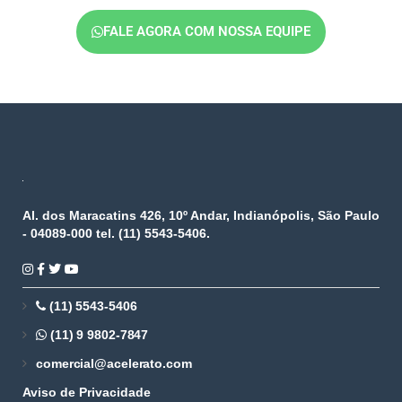
FALE AGORA COM NOSSA EQUIPE
Al. dos Maracatins 426, 10º Andar, Indianópolis, São Paulo
- 04089-000 tel. (11) 5543-5406.
(11) 5543-5406
(11) 9 9802-7847
comercial@acelerato.com
Aviso de Privacidade