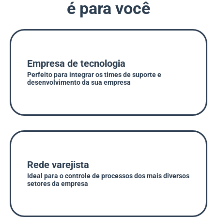
é para você
Empresa de tecnologia
Perfeito para integrar os times de suporte e
desenvolvimento da sua empresa
Rede varejista
Ideal para o controle de processos dos mais diversos
setores da empresa