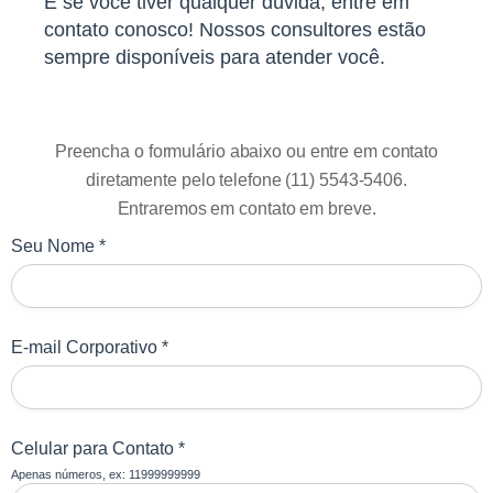
E se você tiver qualquer dúvida, entre em
contato conosco! Nossos consultores estão
sempre disponíveis para atender você.
Preencha o formulário abaixo ou entre em contato
diretamente pelo telefone (11) 5543-5406.
Entraremos em contato em breve.
Seu Nome *
E-mail Corporativo *
Celular para Contato *
Apenas números, ex: 11999999999