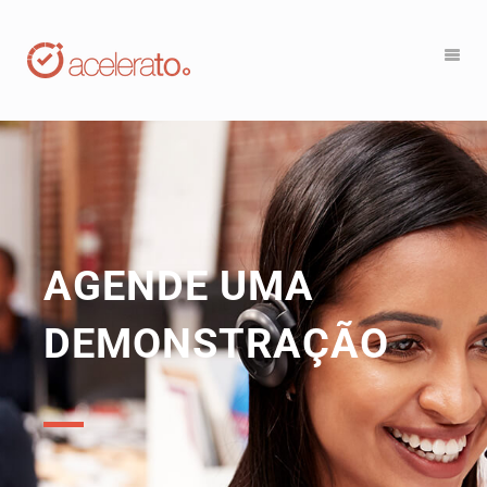
AGENDE UMA
DEMONSTRAÇÃO