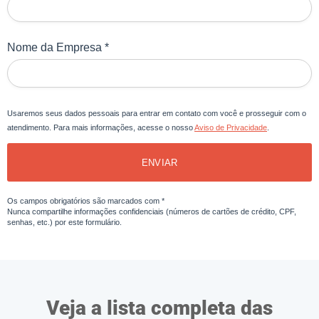
Nome da Empresa *
Usaremos seus dados pessoais para entrar em contato com você e prosseguir com o
atendimento. Para mais informações, acesse o nosso
Aviso de Privacidade
.
ENVIAR
Os campos obrigatórios são marcados com *
Nunca compartilhe informações confidenciais (números de cartões de crédito, CPF,
senhas, etc.) por este formulário.
Veja a lista completa das