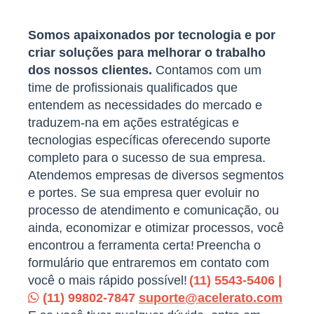
Somos apaixonados por tecnologia e por
criar soluções para melhorar o trabalho
dos nossos clientes.
Contamos com um
time de profissionais qualificados que
entendem as necessidades do mercado e
traduzem-na em ações estratégicas e
tecnologias específicas oferecendo suporte
completo para o sucesso de sua empresa.
Atendemos empresas de diversos segmentos
e portes. Se sua empresa quer evoluir no
processo de atendimento e comunicação, ou
ainda, economizar e otimizar processos, você
encontrou a ferramenta certa!
Preencha o
formulário que entraremos em contato com
você o mais rápido possível!
(11) 5543-5406 |
(11) 99802-7847
suporte@acelerato.com