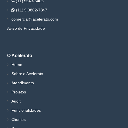
(11) 5543-5406
(11) 9 9802-7847
comercial@acelerato.com
Aviso de Privacidade
O Acelerato
Home
Sobre o Acelerato
Atendimento
Projetos
Audit
Funcionalidades
Clientes