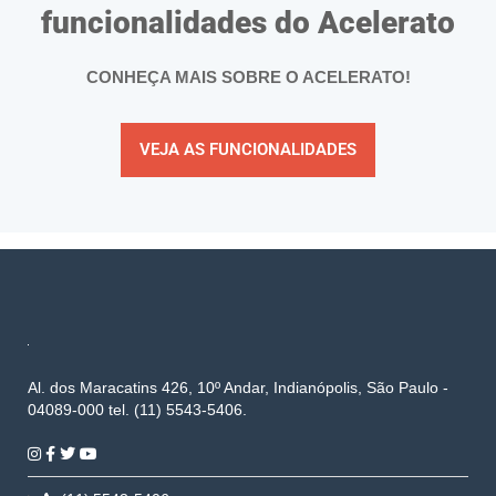
funcionalidades do Acelerato
CONHEÇA MAIS SOBRE O ACELERATO!
VEJA AS FUNCIONALIDADES
Al. dos Maracatins 426, 10º Andar, Indianópolis, São Paulo -
04089-000 tel. (11) 5543-5406.