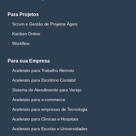
Para Projetos
Scrum e Gestão de Projetos Ágeis
Kanban Online
Workflow
Para sua Empresa
Acelerato para Trabalho Remoto
Acelerato para Escritório Contábil
Sistema de Atendimento para Varejo
Acelerato para e-commerce
Acelerato para empresas de Tecnologia
Acelerato para Clínicas e Hospitais
Acelerato para Escolas e Universidades