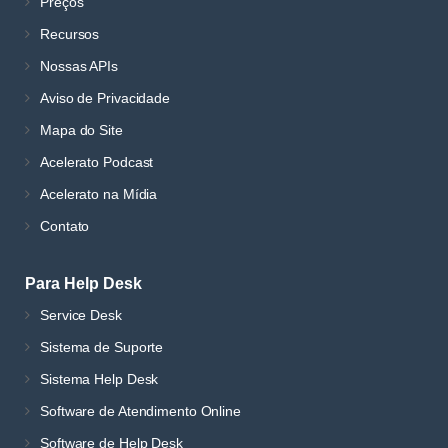
Preços
Recursos
Nossas APIs
Aviso de Privacidade
Mapa do Site
Acelerato Podcast
Acelerato na Mídia
Contato
Para Help Desk
Service Desk
Sistema de Suporte
Sistema Help Desk
Software de Atendimento Online
Software de Help Desk