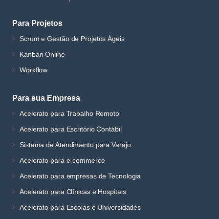
Para Projetos
Scrum e Gestão de Projetos Ágeis
Kanban Online
Workflow
Para sua Empresa
Acelerato para Trabalho Remoto
Acelerato para Escritório Contábil
Sistema de Atendimento para Varejo
Acelerato para e-commerce
Acelerato para empresas de Tecnologia
Acelerato para Clínicas e Hospitais
Acelerato para Escolas e Universidades