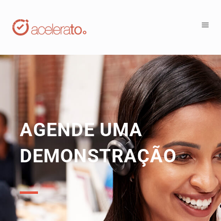
AGENDE UMA
DEMONSTRAÇÃO