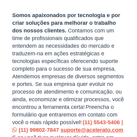
Somos apaixonados por tecnologia e por
criar soluções para melhorar o trabalho
dos nossos clientes.
Contamos com um
time de profissionais qualificados que
entendem as necessidades do mercado e
traduzem-na em ações estratégicas e
tecnologias específicas oferecendo suporte
completo para o sucesso de sua empresa.
Atendemos empresas de diversos segmentos
e portes. Se sua empresa quer evoluir no
processo de atendimento e comunicação, ou
ainda, economizar e otimizar processos, você
encontrou a ferramenta certa!
Preencha o
formulário que entraremos em contato com
você o mais rápido possível!
(11) 5543-5406 |
(11) 99802-7847
suporte@acelerato.com