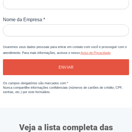
Nome da Empresa *
Usaremos seus dados pessoais para entrar em contato com você e prosseguir com o
atendimento. Para mais informações, acesse o nosso
Aviso de Privacidade
.
ENVIAR
Os campos obrigatórios são marcados com *
Nunca compartilhe informações confidenciais (números de cartões de crédito, CPF,
senhas, etc.) por este formulário.
Veja a lista completa das