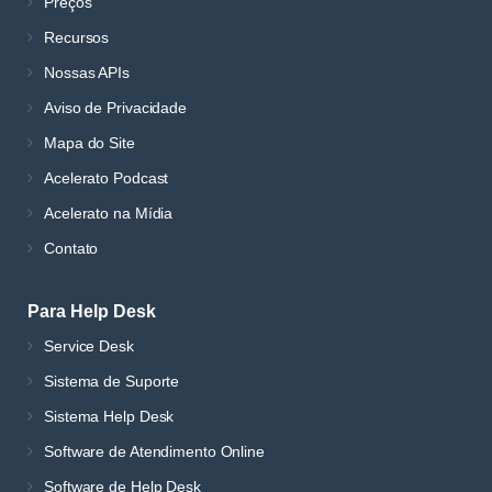
Preços
Recursos
Nossas APIs
Aviso de Privacidade
Mapa do Site
Acelerato Podcast
Acelerato na Mídia
Contato
Para Help Desk
Service Desk
Sistema de Suporte
Sistema Help Desk
Software de Atendimento Online
Software de Help Desk