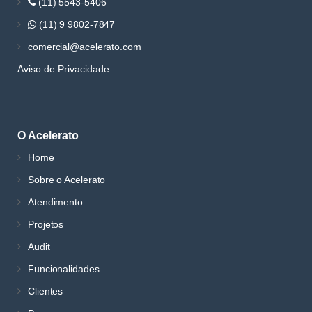
(11) 5543-5406
(11) 9 9802-7847
comercial@acelerato.com
Aviso de Privacidade
O Acelerato
Home
Sobre o Acelerato
Atendimento
Projetos
Audit
Funcionalidades
Clientes