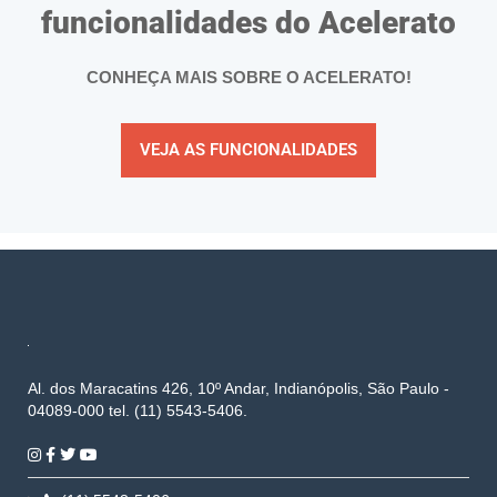
funcionalidades do Acelerato
CONHEÇA MAIS SOBRE O ACELERATO!
VEJA AS FUNCIONALIDADES
Al. dos Maracatins 426, 10º Andar, Indianópolis, São Paulo -
04089-000 tel. (11) 5543-5406.