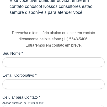
E se você tiver qualquer dúvida, entre em
contato conosco! Nossos consultores estão
sempre disponíveis para atender você.
Preencha o formulário abaixo ou entre em contato
diretamente pelo telefone (11) 5543-5406.
Entraremos em contato em breve.
Seu Nome *
E-mail Corporativo *
Celular para Contato *
Apenas números, ex: 11999999999