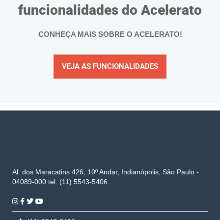
funcionalidades do Acelerato
CONHEÇA MAIS SOBRE O ACELERATO!
VEJA AS FUNCIONALIDADES
Al. dos Maracatins 426, 10º Andar, Indianópolis, São Paulo -
04089-000 tel. (11) 5543-5406.