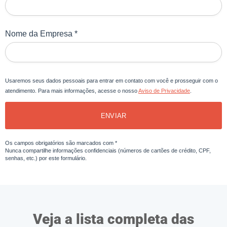
Nome da Empresa *
Usaremos seus dados pessoais para entrar em contato com você e prosseguir com o
atendimento. Para mais informações, acesse o nosso
Aviso de Privacidade
.
ENVIAR
Os campos obrigatórios são marcados com *
Nunca compartilhe informações confidenciais (números de cartões de crédito, CPF,
senhas, etc.) por este formulário.
Veja a lista completa das