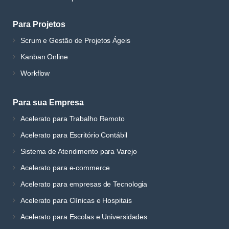
Para Projetos
Scrum e Gestão de Projetos Ágeis
Kanban Online
Workflow
Para sua Empresa
Acelerato para Trabalho Remoto
Acelerato para Escritório Contábil
Sistema de Atendimento para Varejo
Acelerato para e-commerce
Acelerato para empresas de Tecnologia
Acelerato para Clínicas e Hospitais
Acelerato para Escolas e Universidades