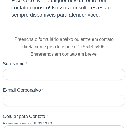
E se você tiver qualquer dúvida, entre em
contato conosco! Nossos consultores estão
sempre disponíveis para atender você.
Preencha o formulário abaixo ou entre em contato
diretamente pelo telefone (11) 5543-5406.
Entraremos em contato em breve.
Seu Nome *
E-mail Corporativo *
Celular para Contato *
Apenas números, ex: 11999999999