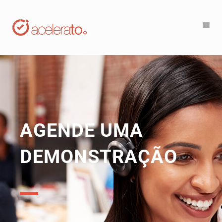
AGENDE UMA
DEMONSTRAÇÃO