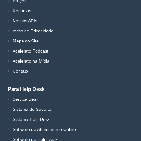
Preços
Recursos
Nossas APIs
Aviso de Privacidade
Mapa do Site
Acelerato Podcast
Acelerato na Mídia
Contato
Para Help Desk
Service Desk
Sistema de Suporte
Sistema Help Desk
Software de Atendimento Online
Software de Help Desk