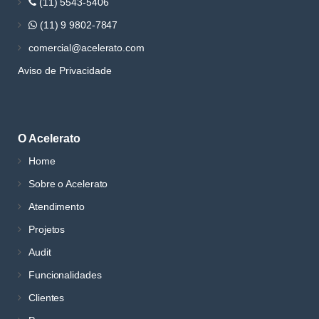
(11) 5543-5406
(11) 9 9802-7847
comercial@acelerato.com
Aviso de Privacidade
O Acelerato
Home
Sobre o Acelerato
Atendimento
Projetos
Audit
Funcionalidades
Clientes