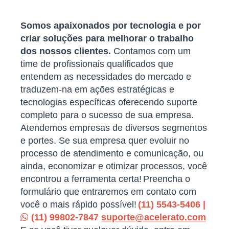
Somos apaixonados por tecnologia e por
criar soluções para melhorar o trabalho
dos nossos clientes.
Contamos com um
time de profissionais qualificados que
entendem as necessidades do mercado e
traduzem-na em ações estratégicas e
tecnologias específicas oferecendo suporte
completo para o sucesso de sua empresa.
Atendemos empresas de diversos segmentos
e portes. Se sua empresa quer evoluir no
processo de atendimento e comunicação, ou
ainda, economizar e otimizar processos, você
encontrou a ferramenta certa!
Preencha o
formulário que entraremos em contato com
você o mais rápido possível!
(11) 5543-5406 |
(11) 99802-7847
suporte@acelerato.com