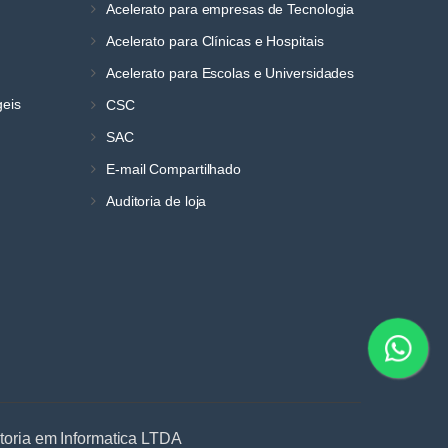
Acelerato para empresas de Tecnologia
Acelerato para Clínicas e Hospitais
Acelerato para Escolas e Universidades
geis
CSC
SAC
E-mail Compartilhado
Auditoria de loja
ltoria em Informatica LTDA