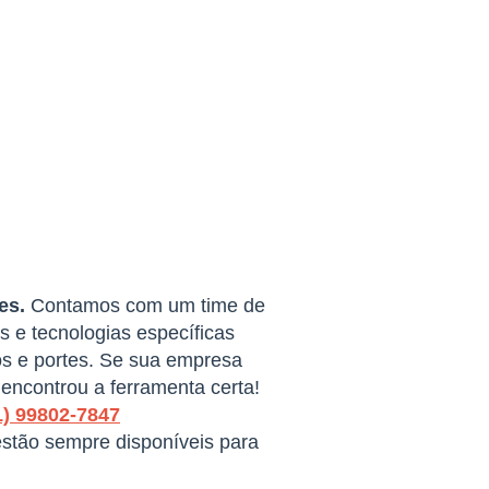
es.
Contamos com um time de
 e tecnologias específicas
s e portes. Se sua empresa
encontrou a ferramenta certa!
1) 99802-7847
estão sempre disponíveis para