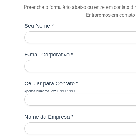
Preencha o formulário abaixo ou entre em contato di
Entraremos em contato
Seu Nome *
E-mail Corporativo *
Celular para Contato *
Apenas números, ex: 11999999999
Nome da Empresa *