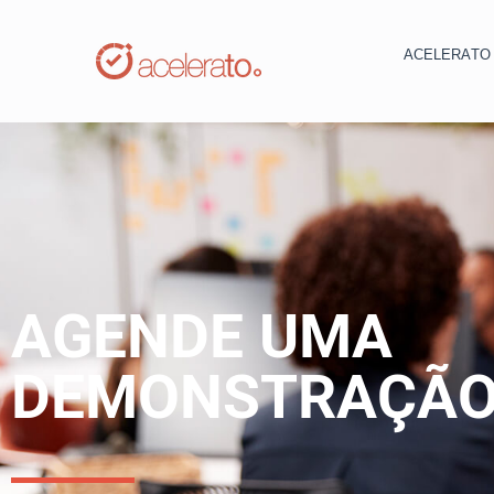
ACELERAT
AGENDE UMA
DEMONSTRAÇÃ