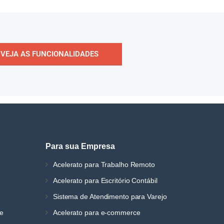
VEJA AS FUNCIONALIDADES
Para sua Empresa
Acelerato para Trabalho Remoto
Acelerato para Escritório Contábil
Sistema de Atendimento para Varejo
ne
Acelerato para e-commerce