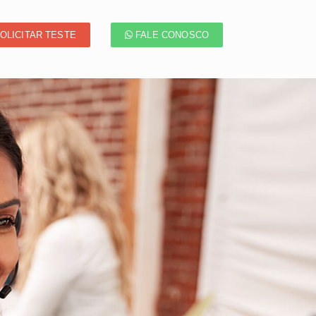
OLICITAR TESTE
FALE CONOSCO