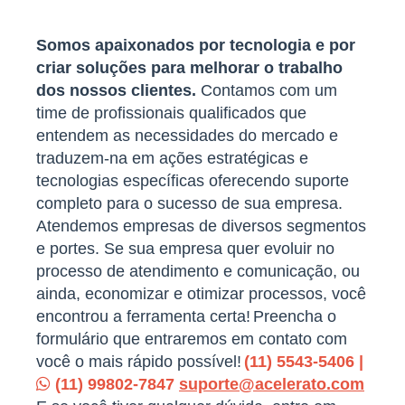
Somos apaixonados por tecnologia e por
criar soluções para melhorar o trabalho
dos nossos clientes.
Contamos com um
time de profissionais qualificados que
entendem as necessidades do mercado e
traduzem-na em ações estratégicas e
tecnologias específicas oferecendo suporte
completo para o sucesso de sua empresa.
Atendemos empresas de diversos segmentos
e portes. Se sua empresa quer evoluir no
processo de atendimento e comunicação, ou
ainda, economizar e otimizar processos, você
encontrou a ferramenta certa!
Preencha o
formulário que entraremos em contato com
você o mais rápido possível!
(11) 5543-5406 |
(11) 99802-7847
suporte@acelerato.com