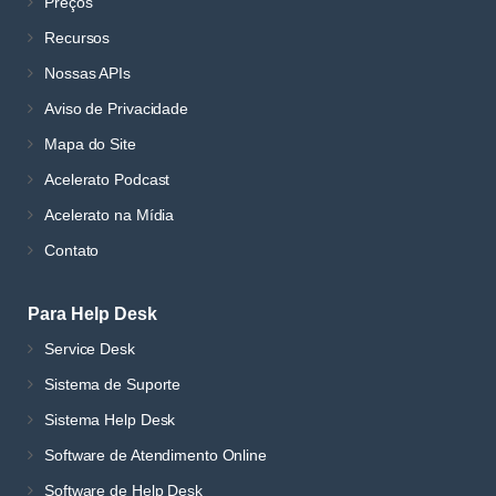
Preços
Recursos
Nossas APIs
Aviso de Privacidade
Mapa do Site
Acelerato Podcast
Acelerato na Mídia
Contato
Para Help Desk
Service Desk
Sistema de Suporte
Sistema Help Desk
Software de Atendimento Online
Software de Help Desk