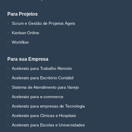
Para Projetos
Scrum e Gestão de Projetos Ágeis
Kanban Online
Workflow
Para sua Empresa
Acelerato para Trabalho Remoto
Acelerato para Escritório Contábil
Sistema de Atendimento para Varejo
Acelerato para e-commerce
Acelerato para empresas de Tecnologia
Acelerato para Clínicas e Hospitais
Acelerato para Escolas e Universidades