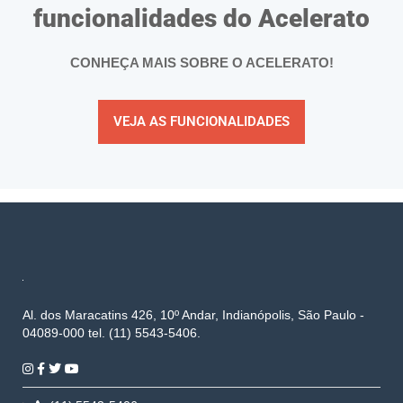
funcionalidades do Acelerato
CONHEÇA MAIS SOBRE O ACELERATO!
VEJA AS FUNCIONALIDADES
Al. dos Maracatins 426, 10º Andar, Indianópolis, São Paulo -
04089-000 tel. (11) 5543-5406.