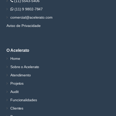
(11) 5543-5406
(11) 9 9802-7847
comercial@acelerato.com
Aviso de Privacidade
O Acelerato
Home
Sobre o Acelerato
Atendimento
Projetos
Audit
Funcionalidades
Clientes