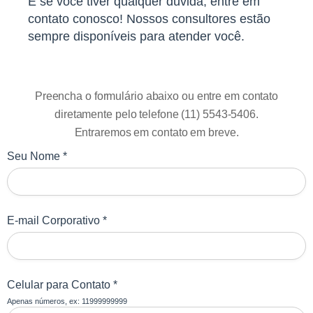
E se você tiver qualquer dúvida, entre em
contato conosco! Nossos consultores estão
sempre disponíveis para atender você.
Preencha o formulário abaixo ou entre em contato
diretamente pelo telefone (11) 5543-5406.
Entraremos em contato em breve.
Seu Nome *
E-mail Corporativo *
Celular para Contato *
Apenas números, ex: 11999999999