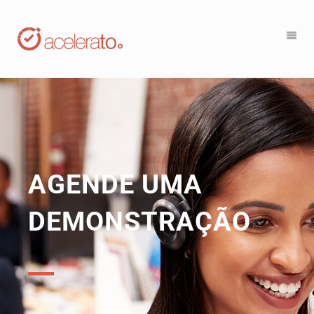
AGENDE UMA
DEMONSTRAÇÃO