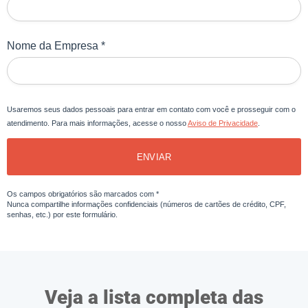
Nome da Empresa *
Usaremos seus dados pessoais para entrar em contato com você e prosseguir com o
atendimento. Para mais informações, acesse o nosso
Aviso de Privacidade
.
ENVIAR
Os campos obrigatórios são marcados com *
Nunca compartilhe informações confidenciais (números de cartões de crédito, CPF,
senhas, etc.) por este formulário.
Veja a lista completa das