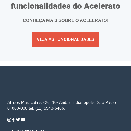
funcionalidades do Acelerato
CONHEÇA MAIS SOBRE O ACELERATO!
VEJA AS FUNCIONALIDADES
Al. dos Maracatins 426, 10º Andar, Indianópolis, São Paulo -
04089-000 tel. (11) 5543-5406.