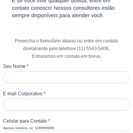
E se você tiver qualquer dúvida, entre em
contato conosco! Nossos consultores estão
sempre disponíveis para atender você.
Preencha o formulário abaixo ou entre em contato
diretamente pelo telefone (11) 5543-5406.
Entraremos em contato em breve.
Seu Nome *
E-mail Corporativo *
Celular para Contato *
Apenas números, ex: 11999999999