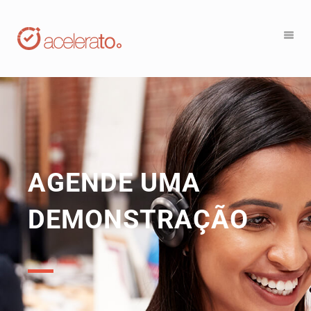
AGENDE UMA
DEMONSTRAÇÃO