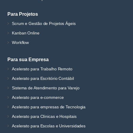
Para Projetos
Scrum e Gestão de Projetos Ágeis
Kanban Online
Workflow
Para sua Empresa
Acelerato para Trabalho Remoto
Acelerato para Escritório Contábil
Sistema de Atendimento para Varejo
Acelerato para e-commerce
Acelerato para empresas de Tecnologia
Acelerato para Clínicas e Hospitais
Acelerato para Escolas e Universidades