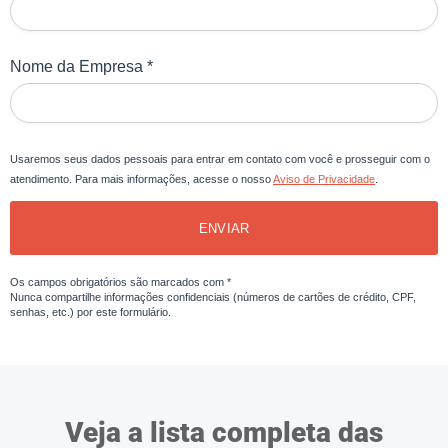
Nome da Empresa *
Usaremos seus dados pessoais para entrar em contato com você e prosseguir com o
atendimento. Para mais informações, acesse o nosso
Aviso de Privacidade
.
ENVIAR
Os campos obrigatórios são marcados com *
Nunca compartilhe informações confidenciais (números de cartões de crédito, CPF,
senhas, etc.) por este formulário.
Veja a lista completa das