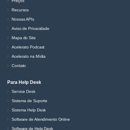
Preços
Recursos
Nossas APIs
Aviso de Privacidade
Mapa do Site
Acelerato Podcast
Acelerato na Mídia
Contato
Para Help Desk
Service Desk
Sistema de Suporte
Sistema Help Desk
Software de Atendimento Online
Software de Help Desk