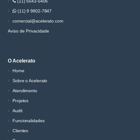
(11) 5543-5406
(11) 9 9802-7847
comercial@acelerato.com
Aviso de Privacidade
O Acelerato
Home
Sobre o Acelerato
Atendimento
Projetos
Audit
Funcionalidades
Clientes