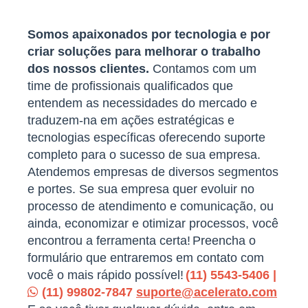
Somos apaixonados por tecnologia e por
criar soluções para melhorar o trabalho
dos nossos clientes.
Contamos com um
time de profissionais qualificados que
entendem as necessidades do mercado e
traduzem-na em ações estratégicas e
tecnologias específicas oferecendo suporte
completo para o sucesso de sua empresa.
Atendemos empresas de diversos segmentos
e portes. Se sua empresa quer evoluir no
processo de atendimento e comunicação, ou
ainda, economizar e otimizar processos, você
encontrou a ferramenta certa!
Preencha o
formulário que entraremos em contato com
você o mais rápido possível!
(11) 5543-5406 |
(11) 99802-7847
suporte@acelerato.com