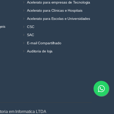
Acelerato para empresas de Tecnologia
Acelerato para Clínicas e Hospitais
Acelerato para Escolas e Universidades
geis
CSC
SAC
E-mail Compartilhado
Auditoria de loja
ltoria em Informatica LTDA