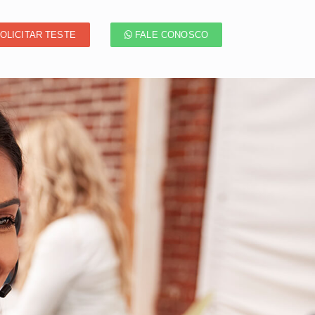
OLICITAR TESTE
FALE CONOSCO