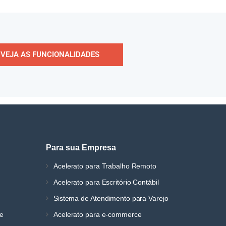
VEJA AS FUNCIONALIDADES
Para sua Empresa
Acelerato para Trabalho Remoto
Acelerato para Escritório Contábil
Sistema de Atendimento para Varejo
ne
Acelerato para e-commerce