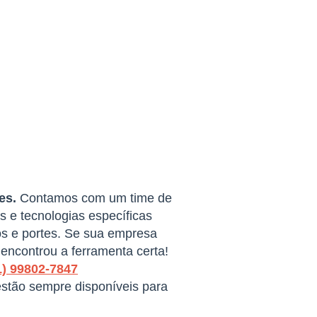
es.
Contamos com um time de
 e tecnologias específicas
s e portes. Se sua empresa
encontrou a ferramenta certa!
1) 99802-7847
estão sempre disponíveis para