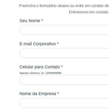
Preencha o formulário abaixo ou entre em contato di
Entraremos em contato
Seu Nome *
E-mail Corporativo *
Celular para Contato *
Apenas números, ex: 11999999999
Nome da Empresa *