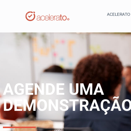
ACELERAT
AGENDE UMA
DEMONSTRAÇÃ