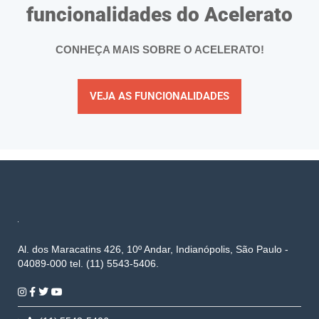
funcionalidades do Acelerato
CONHEÇA MAIS SOBRE O ACELERATO!
VEJA AS FUNCIONALIDADES
Al. dos Maracatins 426, 10º Andar, Indianópolis, São Paulo -
04089-000 tel. (11) 5543-5406.