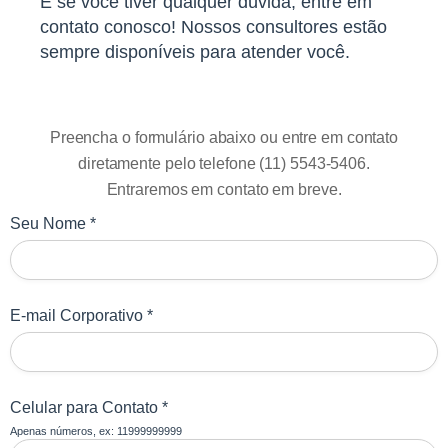
E se você tiver qualquer dúvida, entre em
contato conosco! Nossos consultores estão
sempre disponíveis para atender você.
Preencha o formulário abaixo ou entre em contato
diretamente pelo telefone (11) 5543-5406.
Entraremos em contato em breve.
Seu Nome *
E-mail Corporativo *
Celular para Contato *
Apenas números, ex: 11999999999