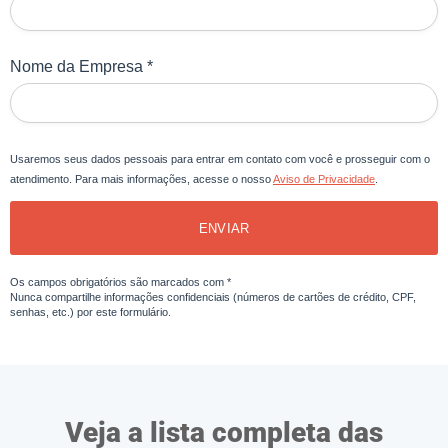
Nome da Empresa *
Usaremos seus dados pessoais para entrar em contato com você e prosseguir com o
atendimento. Para mais informações, acesse o nosso
Aviso de Privacidade
.
ENVIAR
Os campos obrigatórios são marcados com *
Nunca compartilhe informações confidenciais (números de cartões de crédito, CPF,
senhas, etc.) por este formulário.
Veja a lista completa das