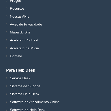
Preços
Recursos
Nossas APIs
Aviso de Privacidade
Mapa do Site
Acelerato Podcast
Acelerato na Mídia
Contato
Para Help Desk
Service Desk
Sistema de Suporte
Sistema Help Desk
Software de Atendimento Online
Software de Help Desk