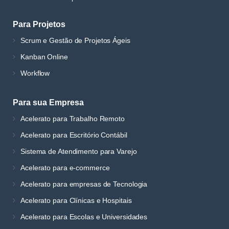
Para Projetos
Scrum e Gestão de Projetos Ágeis
Kanban Online
Workflow
Para sua Empresa
Acelerato para Trabalho Remoto
Acelerato para Escritório Contábil
Sistema de Atendimento para Varejo
Acelerato para e-commerce
Acelerato para empresas de Tecnologia
Acelerato para Clínicas e Hospitais
Acelerato para Escolas e Universidades