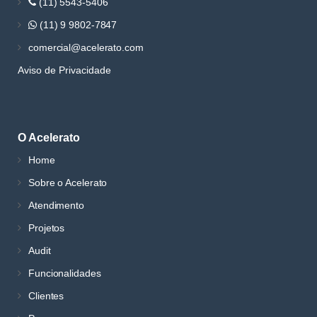
(11) 5543-5406
(11) 9 9802-7847
comercial@acelerato.com
Aviso de Privacidade
O Acelerato
Home
Sobre o Acelerato
Atendimento
Projetos
Audit
Funcionalidades
Clientes