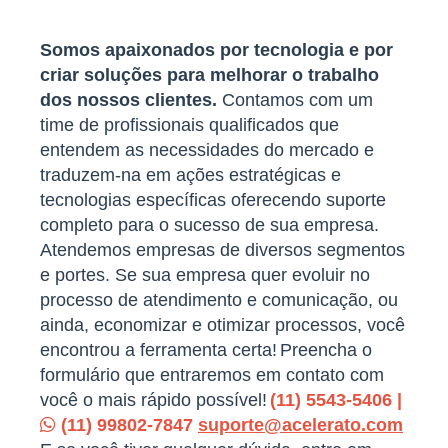
Somos apaixonados por tecnologia e por
criar soluções para melhorar o trabalho
dos nossos clientes.
Contamos com um
time de profissionais qualificados que
entendem as necessidades do mercado e
traduzem-na em ações estratégicas e
tecnologias específicas oferecendo suporte
completo para o sucesso de sua empresa.
Atendemos empresas de diversos segmentos
e portes. Se sua empresa quer evoluir no
processo de atendimento e comunicação, ou
ainda, economizar e otimizar processos, você
encontrou a ferramenta certa!
Preencha o
formulário que entraremos em contato com
você o mais rápido possível!
(11) 5543-5406 |
(11) 99802-7847
suporte@acelerato.com