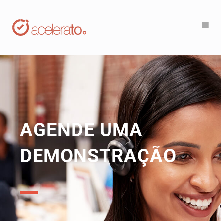
AGENDE UMA
DEMONSTRAÇÃO