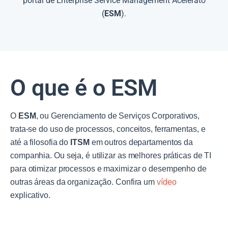
portal de Enterprise Service Management Acelerato
(
ESM
).
O que é o ESM
O
ESM
, ou Gerenciamento de Serviços Corporativos,
trata-se do uso de processos, conceitos, ferramentas, e
até a filosofia do
ITSM
em outros departamentos da
companhia. Ou seja, é utilizar as melhores práticas de TI
para otimizar processos e maximizar o desempenho de
outras áreas da organização. Confira um
vídeo
explicativo.