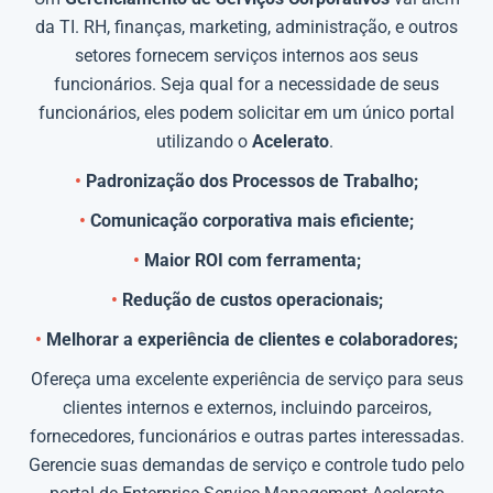
da TI. RH, finanças, marketing, administração, e outros
setores fornecem serviços internos aos seus
funcionários. Seja qual for a necessidade de seus
funcionários, eles podem solicitar em um único portal
utilizando o
Acelerato
.
•
Padronização dos Processos de Trabalho;
•
Comunicação corporativa mais eficiente;
•
Maior ROI com ferramenta;
•
Redução de custos operacionais;
•
Melhorar a experiência de clientes e colaboradores;
Ofereça uma excelente experiência de serviço para seus
clientes internos e externos, incluindo parceiros,
fornecedores, funcionários e outras partes interessadas.
Gerencie suas demandas de serviço e controle tudo pelo