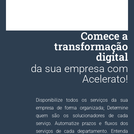
Comece a
transformação
digital
da sua empresa com
Acelerato!
Disponibilize todos os serviços da sua
empresa de forma organizada; Determine
quem são os solucionadores de cada
serviço. Automatize prazos e fluxos dos
serviços de cada departamento. Entenda