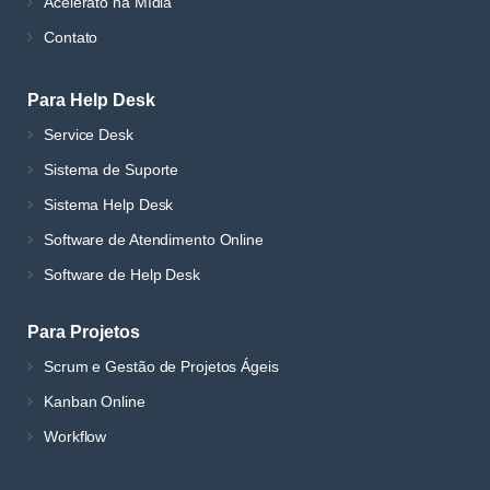
Acelerato na Mídia
Contato
Para Help Desk
Service Desk
Sistema de Suporte
Sistema Help Desk
Software de Atendimento Online
Software de Help Desk
Para Projetos
Scrum e Gestão de Projetos Ágeis
Kanban Online
Workflow