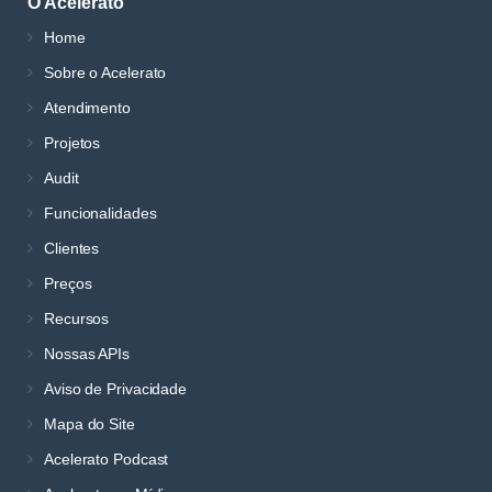
O Acelerato
Home
Sobre o Acelerato
Atendimento
Projetos
Audit
Funcionalidades
Clientes
Preços
Recursos
Nossas APIs
Aviso de Privacidade
Mapa do Site
Acelerato Podcast