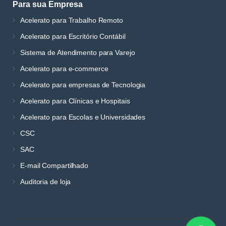
Para sua Empresa
Acelerato para Trabalho Remoto
Acelerato para Escritório Contábil
Sistema de Atendimento para Varejo
Acelerato para e-commerce
Acelerato para empresas de Tecnologia
Acelerato para Clínicas e Hospitais
Acelerato para Escolas e Universidades
CSC
SAC
E-mail Compartilhado
Auditoria de loja