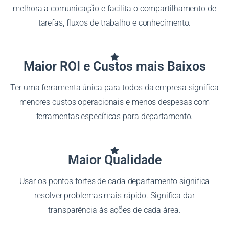
melhora a comunicação e facilita o compartilhamento de
tarefas, fluxos de trabalho e conhecimento.
Maior ROI e Custos mais Baixos
Ter uma ferramenta única para todos da empresa significa
menores custos operacionais e menos despesas com
ferramentas específicas para departamento.
Maior Qualidade
Usar os pontos fortes de cada departamento significa
resolver problemas mais rápido. Significa dar
transparência às ações de cada área.