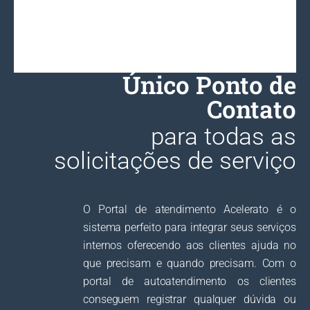
Único Ponto de
Contato
para todas as
solicitações de serviço
O Portal de atendimento Acelerato é o
sistema perfeito para integrar seus serviços
internos oferecendo aos clientes ajuda no
que precisam e quando precisam. Com o
portal de autoatendimento os clientes
conseguem registrar qualquer dúvida ou