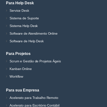
Para Help Desk
Service Desk
Sistema de Suporte
Sistema Help Desk
Software de Atendimento Online
Software de Help Desk
Para Projetos
Scrum e Gestão de Projetos Ágeis
Kanban Online
Workflow
Para sua Empresa
Acelerato para Trabalho Remoto
Acelerato para Escritório Contábil