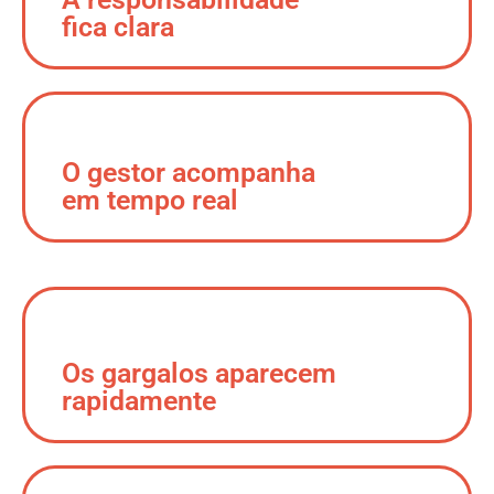
fica clara
O gestor acompanha
em tempo real
Os gargalos aparecem
rapidamente