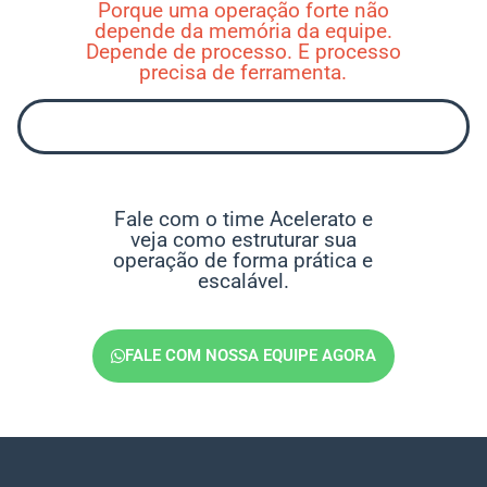
Porque uma operação forte não
depende da memória da equipe.
Depende de processo. E processo
precisa de ferramenta.
Fale com o time Acelerato e
veja como estruturar sua
operação de forma prática e
escalável.
FALE COM NOSSA EQUIPE AGORA