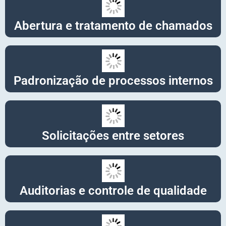
Abertura e tratamento de chamados
Padronização de processos internos
Solicitações entre setores
Auditorias e controle de qualidade