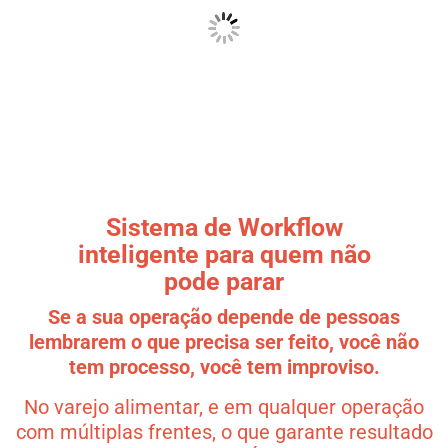
Sistema de Workflow
inteligente para quem não
pode parar
Se a sua operação depende de pessoas
lembrarem o que precisa ser feito, você não
tem processo, você tem improviso.
No varejo alimentar, e em qualquer operação
com múltiplas frentes, o que garante resultado