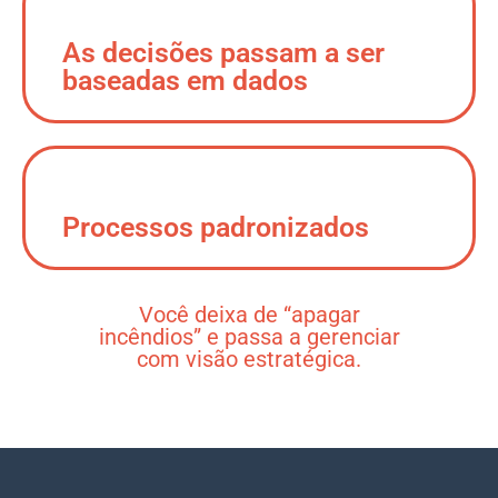
As decisões passam a ser
baseadas em dados
Processos padronizados
Você deixa de “apagar
incêndios” e passa a gerenciar
com visão estratégica.