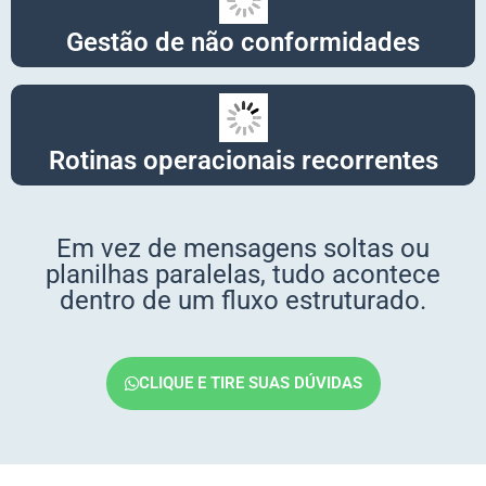
Gestão de não conformidades
Rotinas operacionais recorrentes
Em vez de mensagens soltas ou
planilhas paralelas, tudo acontece
dentro de um fluxo estruturado.
CLIQUE E TIRE SUAS DÚVIDAS