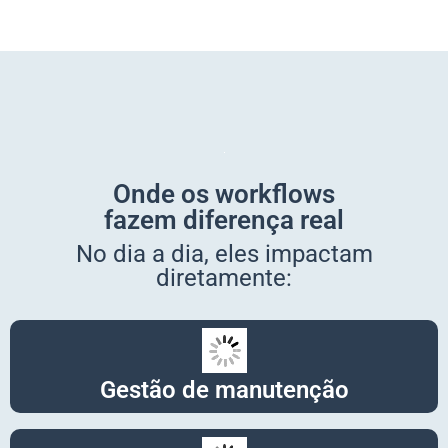
Onde os workflows
fazem diferença real
No dia a dia, eles impactam
diretamente:
Gestão de manutenção