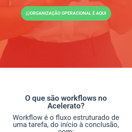
ORGANIZAÇÃO OPERACIONAL É AQUI
O que são workflows no
Acelerato?
Workflow é o fluxo estruturado de
uma tarefa, do início à conclusão,
com: