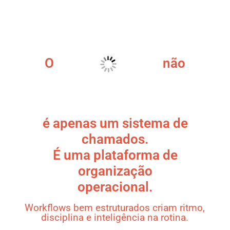
O
não
é apenas um sistema de
chamados.
É uma plataforma de
organização
operacional.
Workflows bem estruturados criam ritmo,
disciplina e inteligência na rotina.