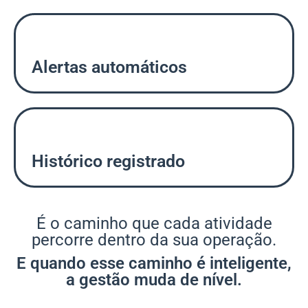
Alertas automáticos
Histórico registrado
É o caminho que cada atividade
percorre dentro da sua operação.
E quando esse caminho é inteligente,
a gestão muda de nível.