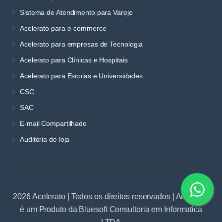
Sistema de Atendimento para Varejo
Acelerato para e-commerce
Acelerato para empresas de Tecnologia
Acelerato para Clínicas e Hospitais
Acelerato para Escolas e Universidades
CSC
SAC
E-mail Compartilhado
Auditoria de loja
2026 Acelerato | Todos os direitos reservados | Acelerato
é um Produto da Bluesoft Consultoria em Informatica