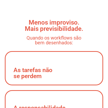
Menos improviso.
Mais previsibilidade.
Quando os workflows são
bem desenhados:
As tarefas não
se perdem
A responsabilidade