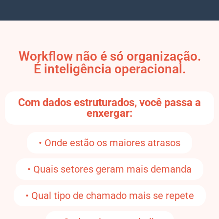
Workflow não é só organização.
É inteligência operacional.
Com dados estruturados, você passa a
enxergar:
• Onde estão os maiores atrasos
• Quais setores geram mais demanda
• Qual tipo de chamado mais se repete