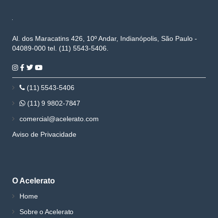
Al. dos Maracatins 426, 10º Andar, Indianópolis, São Paulo -
04089-000 tel. (11) 5543-5406.
(11) 5543-5406
(11) 9 9802-7847
comercial@acelerato.com
Aviso de Privacidade
O Acelerato
Home
Sobre o Acelerato