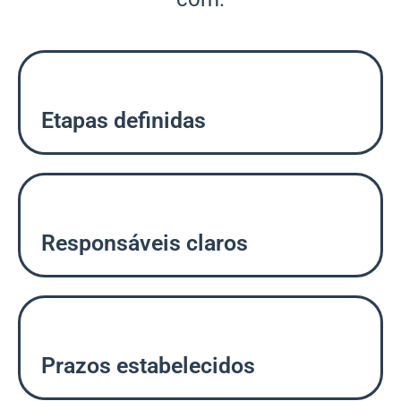
Etapas definidas
Responsáveis claros
Prazos estabelecidos