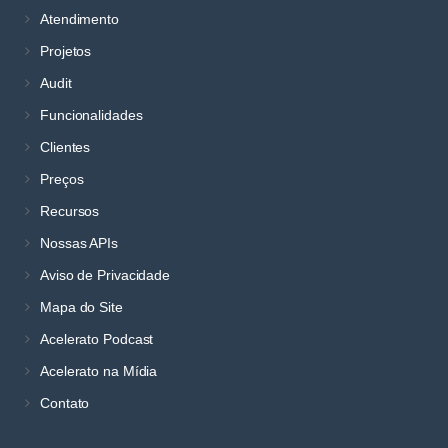
Atendimento
Projetos
Audit
Funcionalidades
Clientes
Preços
Recursos
Nossas APIs
Aviso de Privacidade
Mapa do Site
Acelerato Podcast
Acelerato na Mídia
Contato