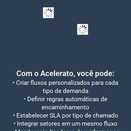
Com o Acelerato, você pode:
• Criar fluxos personalizados para cada
tipo de demanda
• Definir regras automáticas de
encaminhamento
• Estabelecer SLA por tipo de chamado
• Integrar setores em um mesmo fluxo