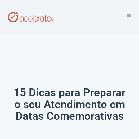
15 Dicas para Preparar
o seu Atendimento em
Datas Comemorativas