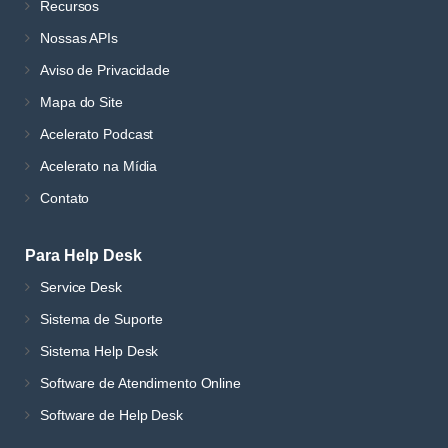
Recursos
Nossas APIs
Aviso de Privacidade
Mapa do Site
Acelerato Podcast
Acelerato na Mídia
Contato
Para Help Desk
Service Desk
Sistema de Suporte
Sistema Help Desk
Software de Atendimento Online
Software de Help Desk