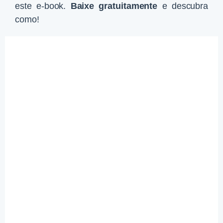
este e-book.
Baixe gratuitamente
e descubra
como!