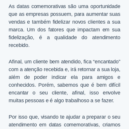
As datas comemorativas são uma oportunidade
que as empresas possuem, para aumentar suas
vendas e também fidelizar novos clientes a sua
marca. Um dos fatores que impactam em sua
fidelização, é a qualidade do atendimento
recebido.
Afinal, um cliente bem atendido, fica “encantado”
com a atenção recebida e, irá retornar a sua loja,
além de poder indicar ela para amigos e
conhecidos. Porém, sabemos que é bem difícil
encantar o seu cliente, afinal, isso envolve
muitas pessoas e é algo trabalhoso a se fazer.
Por isso que, visando te ajudar a preparar o seu
atendimento em datas comemorativas, criamos