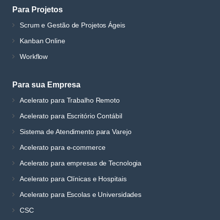
Para Projetos
Scrum e Gestão de Projetos Ágeis
Kanban Online
Workflow
Para sua Empresa
Acelerato para Trabalho Remoto
Acelerato para Escritório Contábil
Sistema de Atendimento para Varejo
Acelerato para e-commerce
Acelerato para empresas de Tecnologia
Acelerato para Clínicas e Hospitais
Acelerato para Escolas e Universidades
CSC