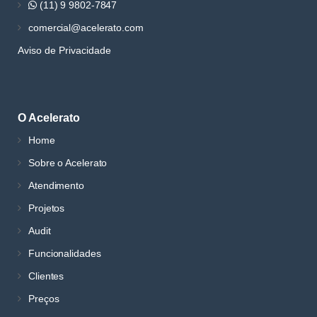
(11) 9 9802-7847
comercial@acelerato.com
Aviso de Privacidade
O Acelerato
Home
Sobre o Acelerato
Atendimento
Projetos
Audit
Funcionalidades
Clientes
Preços