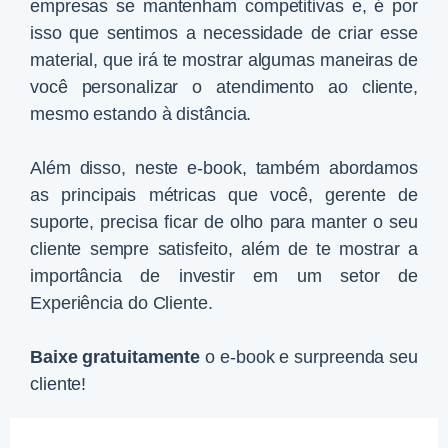
empresas se mantenham competitivas e, é por
isso que sentimos a necessidade de criar esse
material, que irá te mostrar algumas maneiras de
você personalizar o atendimento ao cliente,
mesmo estando à distância.
Além disso, neste e-book, também abordamos
as principais métricas que você, gerente de
suporte, precisa ficar de olho para manter o seu
cliente sempre satisfeito, além de te mostrar a
importância de investir em um setor de
Experiência do Cliente.
Baixe gratuitamente
o e-book e surpreenda seu
cliente!