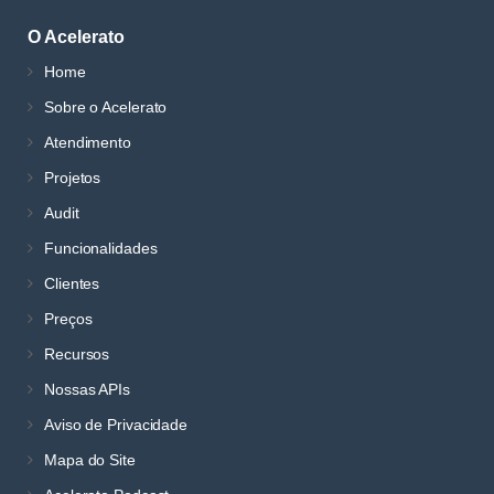
O Acelerato
Home
Sobre o Acelerato
Atendimento
Projetos
Audit
Funcionalidades
Clientes
Preços
Recursos
Nossas APIs
Aviso de Privacidade
Mapa do Site