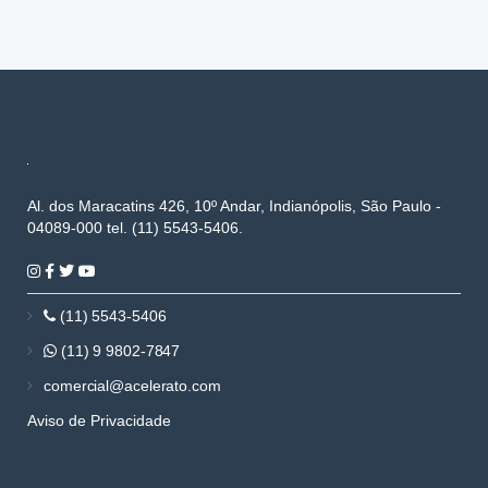
Al. dos Maracatins 426, 10º Andar, Indianópolis, São Paulo -
04089-000 tel. (11) 5543-5406.
(11) 5543-5406
(11) 9 9802-7847
comercial@acelerato.com
Aviso de Privacidade