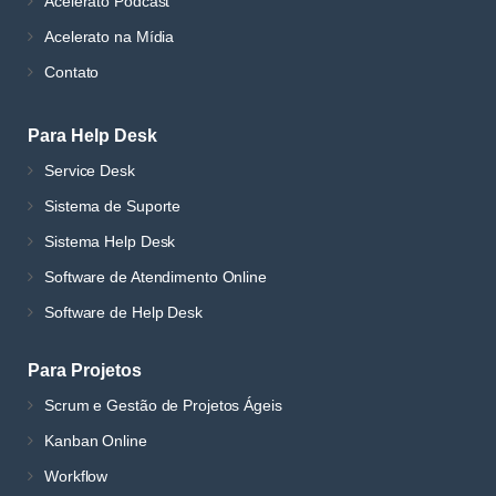
Acelerato Podcast
Acelerato na Mídia
Contato
Para Help Desk
Service Desk
Sistema de Suporte
Sistema Help Desk
Software de Atendimento Online
Software de Help Desk
Para Projetos
Scrum e Gestão de Projetos Ágeis
Kanban Online
Workflow