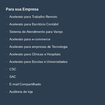
Para sua Empresa
Acelerato para Trabalho Remoto
Acelerato para Escritório Contábil
Sistema de Atendimento para Varejo
Acelerato para e-commerce
Acelerato para empresas de Tecnologia
Acelerato para Clínicas e Hospitais
Acelerato para Escolas e Universidades
CSC
SAC
E-mail Compartilhado
Auditoria de loja