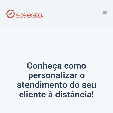
Conheça como
personalizar o
atendimento do seu
cliente à distância!