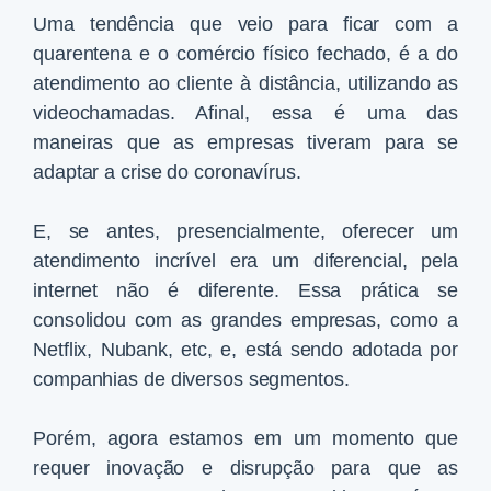
Uma tendência que veio para ficar com a
quarentena e o comércio físico fechado, é a do
atendimento ao cliente à distância, utilizando as
videochamadas. Afinal, essa é uma das
maneiras que as empresas tiveram para se
adaptar a crise do coronavírus.
E, se antes, presencialmente, oferecer um
atendimento incrível era um diferencial, pela
internet não é diferente. Essa prática se
consolidou com as grandes empresas, como a
Netflix, Nubank, etc, e, está sendo adotada por
companhias de diversos segmentos.
Porém, agora estamos em um momento que
requer inovação e disrupção para que as