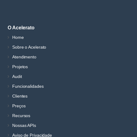
O Acelerato
Home
Sobre o Acelerato
Atendimento
Projetos
Audit
Funcionalidades
Clientes
Preços
Recursos
Nossas APIs
Aviso de Privacidade