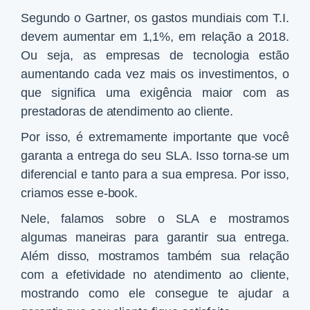
Segundo o Gartner, os gastos mundiais com T.I.
devem aumentar em 1,1%, em relação a 2018.
Ou seja, as empresas de tecnologia estão
aumentando cada vez mais os investimentos, o
que significa uma exigência maior com as
prestadoras de atendimento ao cliente.
Por isso, é extremamente importante que você
garanta a entrega do seu SLA. Isso torna-se um
diferencial e tanto para a sua empresa. Por isso,
criamos esse e-book.
Nele, falamos sobre o SLA e mostramos
algumas maneiras para garantir sua entrega.
Além disso, mostramos também sua relação
com a efetividade no atendimento ao cliente,
mostrando como ele consegue te ajudar a