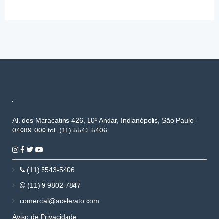
Al. dos Maracatins 426, 10º Andar, Indianópolis, São Paulo -
04089-000 tel. (11) 5543-5406.
(11) 5543-5406
(11) 9 9802-7847
comercial@acelerato.com
Aviso de Privacidade