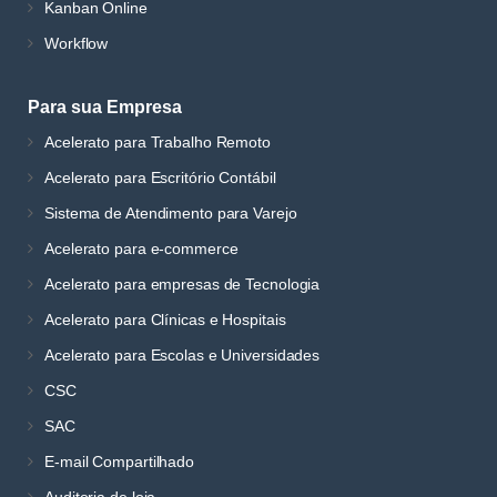
Kanban Online
Workflow
Para sua Empresa
Acelerato para Trabalho Remoto
Acelerato para Escritório Contábil
Sistema de Atendimento para Varejo
Acelerato para e-commerce
Acelerato para empresas de Tecnologia
Acelerato para Clínicas e Hospitais
Acelerato para Escolas e Universidades
CSC
SAC
E-mail Compartilhado