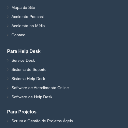
Mapa do Site
Acelerato Podcast
Acelerato na Mídia
Contato
Para Help Desk
Service Desk
Sistema de Suporte
Sistema Help Desk
Software de Atendimento Online
Software de Help Desk
Para Projetos
Scrum e Gestão de Projetos Ágeis