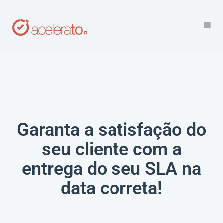
Garanta a satisfação do
seu cliente com a
entrega do seu SLA na
data correta!