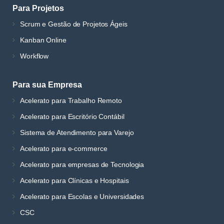
Para Projetos
Scrum e Gestão de Projetos Ágeis
Kanban Online
Workflow
Para sua Empresa
Acelerato para Trabalho Remoto
Acelerato para Escritório Contábil
Sistema de Atendimento para Varejo
Acelerato para e-commerce
Acelerato para empresas de Tecnologia
Acelerato para Clínicas e Hospitais
Acelerato para Escolas e Universidades
CSC