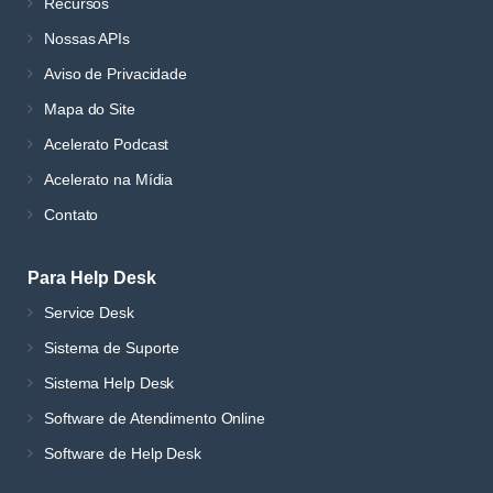
Recursos
Nossas APIs
Aviso de Privacidade
Mapa do Site
Acelerato Podcast
Acelerato na Mídia
Contato
Para Help Desk
Service Desk
Sistema de Suporte
Sistema Help Desk
Software de Atendimento Online
Software de Help Desk