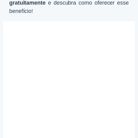
gratuitamente
e descubra como oferecer esse
benefício!