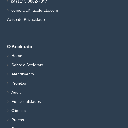
(11) 9 9802-7847
comercial@acelerato.com
Aviso de Privacidade
O Acelerato
Home
Sobre o Acelerato
Atendimento
Projetos
Audit
Funcionalidades
Clientes
Preços