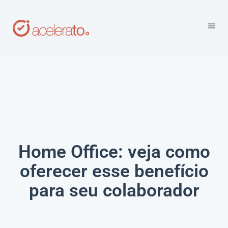
Home Office: veja como
oferecer esse benefício
para seu colaborador