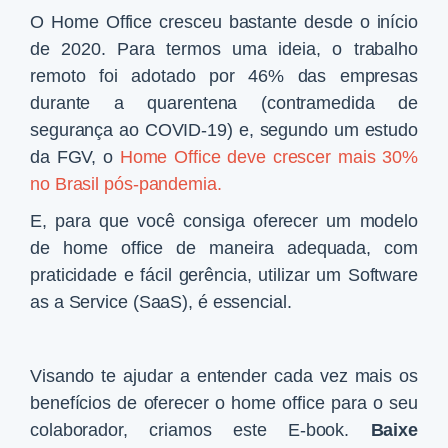
O Home Office cresceu bastante desde o início
de 2020. Para termos uma ideia, o trabalho
remoto foi adotado por 46% das empresas
durante a quarentena (contramedida de
segurança ao COVID-19) e, segundo um estudo
da FGV, o
Home Office deve crescer mais 30%
no Brasil pós-pandemia.
E, para que você consiga oferecer um modelo
de home office de maneira adequada, com
praticidade e fácil gerência, utilizar um Software
as a Service (SaaS), é essencial.
Visando te ajudar a entender
cada vez mais os
benefícios de oferecer o home office para o seu
colaborador, criamos este E-book
.
Baixe