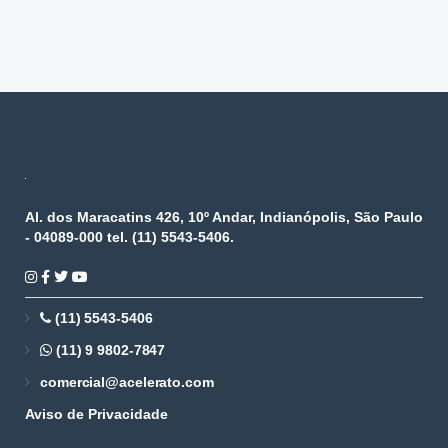
Al. dos Maracatins 426, 10º Andar, Indianópolis, São Paulo
- 04089-000 tel. (11) 5543-5406.
(11) 5543-5406
(11) 9 9802-7847
comercial@acelerato.com
Aviso de Privacidade