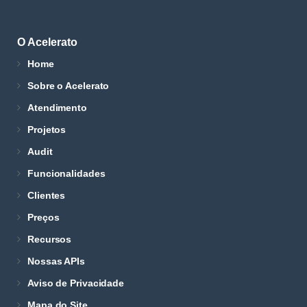
O Acelerato
Home
Sobre o Acelerato
Atendimento
Projetos
Audit
Funcionalidades
Clientes
Preços
Recursos
Nossas APIs
Aviso de Privacidade
Mapa do Site