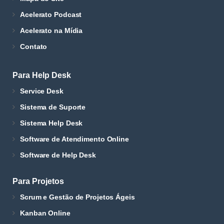
Acelerato Podcast
Acelerato na Mídia
Contato
Para Help Desk
Service Desk
Sistema de Suporte
Sistema Help Desk
Software de Atendimento Online
Software de Help Desk
Para Projetos
Scrum e Gestão de Projetos Ágeis
Kanban Online