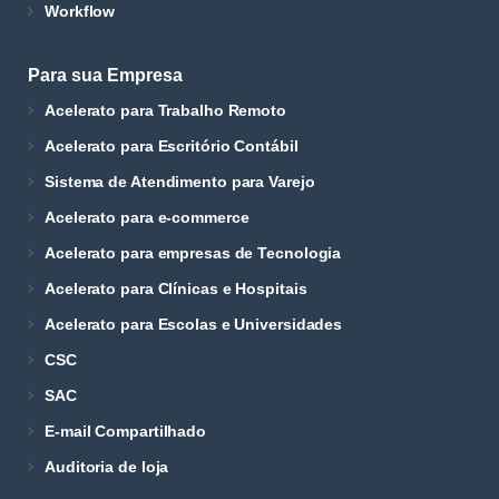
Workflow
Para sua Empresa
Acelerato para Trabalho Remoto
Acelerato para Escritório Contábil
Sistema de Atendimento para Varejo
Acelerato para e-commerce
Acelerato para empresas de Tecnologia
Acelerato para Clínicas e Hospitais
Acelerato para Escolas e Universidades
CSC
SAC
E-mail Compartilhado
Auditoria de loja