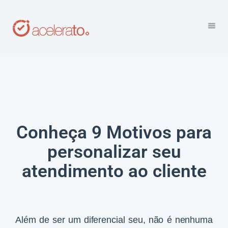
Conheça 9 Motivos para
personalizar seu
atendimento ao cliente
Além de ser um diferencial seu, não é nenhuma