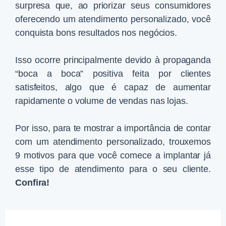
surpresa que, ao priorizar seus consumidores
oferecendo um atendimento personalizado, você
conquista bons resultados nos negócios.
Isso ocorre principalmente devido à propaganda
“boca a boca” positiva feita por clientes
satisfeitos, algo que é capaz de aumentar
rapidamente o volume de vendas nas lojas.
Por isso, para te mostrar a importância de contar
com um atendimento personalizado, trouxemos
9 motivos para que você comece a implantar já
esse tipo de atendimento para o seu cliente.
Confira!